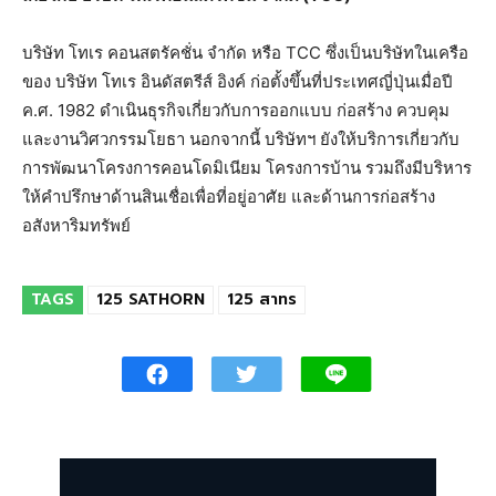
บริษัท โทเร คอนสตรัคชั่น จำกัด หรือ TCC ซึ่งเป็นบริษัทในเครือ
ของ บริษัท โทเร อินดัสตรีส์ อิงค์ ก่อตั้งขึ้นที่ประเทศญี่ปุ่นเมื่อปี
ค.ศ. 1982 ดำเนินธุรกิจเกี่ยวกับการออกแบบ ก่อสร้าง ควบคุม
และงานวิศวกรรมโยธา นอกจากนี้ บริษัทฯ ยังให้บริการเกี่ยวกับ
การพัฒนาโครงการคอนโดมิเนียม โครงการบ้าน รวมถึงมีบริหาร
ให้คำปรึกษาด้านสินเชื่อเพื่อที่อยู่อาศัย และด้านการก่อสร้าง
อสังหาริมทรัพย์
TAGS
125 SATHORN
125 สาทร