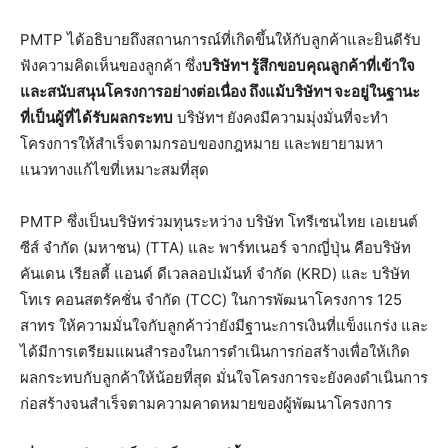
PMTP ได้อธิบายถึงสถานการณ์ที่เกิดขึ้นให้กับลูกค้าและยินดีรับ
ฟังความคิดเห็นของลูกค้า ซึ่ง
บริษัทฯ รู้สึกขอบคุณลูกค้าที่เข้าใจ
และสนับสนุนโครงการอย่างต่อเนื่อง ถึงแม้บริษัทฯ จะอยู่ในฐานะ
ที่เป็นผู้ที่ได้รับผลกระทบ
บริษัทฯ ยังคงมีความมุ่งมั่นที่จะทำ
โครงการให้สำเร็จตามกรอบของกฎหมาย และพยายามหา
แนวทางแก้ไขที่เหมาะสมที่สุด
PMTP ซึ่งเป็นบริษัทร่วมทุนระหว่าง บริษัท โทรีเซนไทย เอเยนต์
ซีส์ จำกัด (มหาชน) (TTA) และ พาร์ทเนอร์ จากญี่ปุ่น คือบริษัท
คันเดน เรียลตี้ แอนด์ ดีเวลลอปเม้นท์ จำกัด (KRD) และ บริษัท
โทเร คอนสตรัคชั่น จำกัด (TCC) ในการพัฒนาโครงการ 125
สาทร ให้ความมั่นใจกับลูกค้าว่ายังมีฐานะการเงินที่แข็งแกร่ง และ
ได้มีการเตรียมแผนสำรองในการดำเนินการก่อสร้างเพื่อให้เกิด
ผลกระทบกับลูกค้าให้น้อยที่สุด มั่นใจโครงการจะยังคงดำเนินการ
ก่อสร้างจนสำเร็จตามความคาดหมายของผู้พัฒนาโครงการ