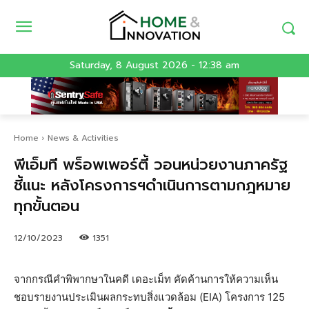
Saturday, 8 August 2026 - 12:38 am
Home
News & Activities
พีเอ็มที พร็อพเพอร์ตี้ วอนหน่วยงานภาครัฐ
ชี้แนะ หลังโครงการฯดำเนินการตามกฎหมาย
ทุกขั้นตอน
12/10/2023
1351
จากกรณีคำพิพากษาในคดี เดอะเม็ท คัดค้านการให้ความเห็น
ชอบรายงานประเมินผลกระทบสิ่งแวดล้อม (EIA) โครงการ 125