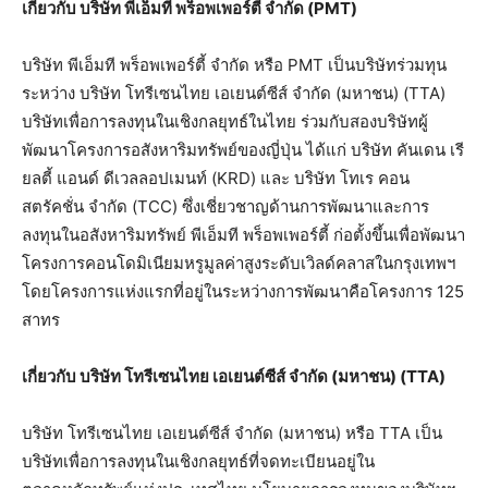
เกี่ยวกับ บริษัท พีเอ็มที พร็อพเพอร์ตี้ จำกัด (
PMT)
บริษัท พีเอ็มที พร็อพเพอร์ตี้ จำกัด หรือ PMT เป็นบริษัทร่วมทุน
ระหว่าง บริษัท โทรีเซนไทย เอเยนต์ซีส์ จำกัด (มหาชน) (TTA)
บริษัทเพื่อการลงทุนในเชิงกลยุทธ์ในไทย ร่วมกับสองบริษัทผู้
พัฒนาโครงการอสังหาริมทรัพย์ของญี่ปุ่น ได้แก่ บริษัท คันเดน เรี
ยลตี้ แอนด์ ดีเวลลอปเมนท์ (KRD) และ บริษัท โทเร คอน
สตรัคชั่น จำกัด (TCC) ซึ่งเชี่ยวชาญด้านการพัฒนาและการ
ลงทุนในอสังหาริมทรัพย์ พีเอ็มที พร็อพเพอร์ตี้ ก่อตั้งขึ้นเพื่อพัฒนา
โครงการคอนโดมิเนียมหรูมูลค่าสูงระดับเวิลด์คลาสในกรุงเทพฯ
โดยโครงการแห่งแรกที่อยู่ในระหว่างการพัฒนาคือโครงการ 125
สาทร
เกี่ยวกับ บริษัท โทรีเซนไทย เอเยนต์ซีส์ จำกัด (มหาชน) (
TTA)
บริษัท โทรีเซนไทย เอเยนต์ซีส์ จำกัด (มหาชน) หรือ TTA เป็น
บริษัทเพื่อการลงทุนในเชิงกลยุทธ์ที่จดทะเบียนอยู่ใน