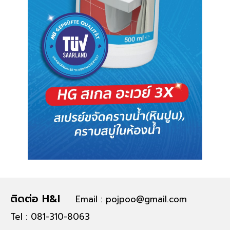
ติดต่อ H&I
Email : pojpoo@gmail.com
Tel : 081-310-8063