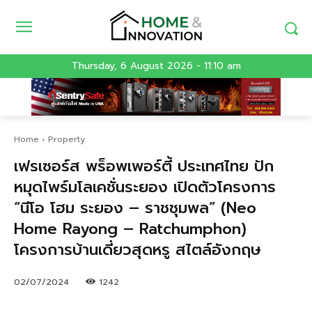
Thursday, 6 August 2026 - 11:10 am
Home
Property
เฟรเซอร์ส พร็อพเพอร์ตี้ ประเทศไทย ปัก
หมุดไพร์มโลเคชั่นระยอง เปิดตัวโครงการ
“นีโอ โฮม ระยอง – ราชชุมพล” (Neo
Home Rayong – Ratchumphon)
โครงการบ้านเดี่ยวสุดหรู สไตล์อังกฤษ
02/07/2024
1242