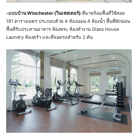
-แบบบ้าน Winchester (วินเชสเตอร์)
ที่มาพร้อมพื้นที่ใช้สอย
181 ตารางเมตร ประกอบด้วย 4 ห้องนอน 4 ห้องน้ำ พื้นที่พักผ่อน
พื้นที่รับประทานอาหาร ห้องพระ ห้องทำงาน Glass House
Laundry ห้องครัว และที่จอดรถสำหรับ 2 คัน