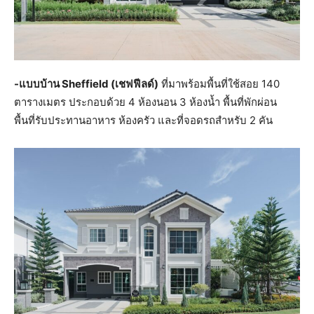
-แบบบ้าน Sheffield (เชฟฟีลด์)
ที่มาพร้อมพื้นที่ใช้สอย 140
ตารางเมตร ประกอบด้วย 4 ห้องนอน 3 ห้องน้ำ พื้นที่พักผ่อน
พื้นที่รับประทานอาหาร ห้องครัว และที่จอดรถสำหรับ 2 คัน