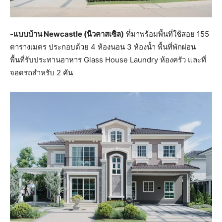
-แบบบ้าน Newcastle (นิวคาสเซิล)
ที่มาพร้อมพื้นที่ใช้สอย 155
ตารางเมตร ประกอบด้วย 4 ห้องนอน 3 ห้องน้ำ พื้นที่พักผ่อน
พื้นที่รับประทานอาหาร Glass House Laundry ห้องครัว และที่
จอดรถสำหรับ 2 คัน