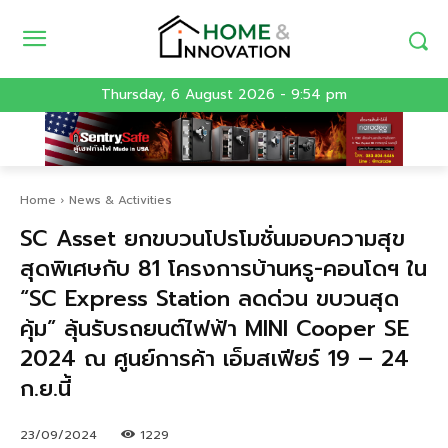
Thursday, 6 August 2026 - 9:54 pm
Home
News & Activities
SC Asset ยกขบวนโปรโมชั่นมอบความสุข
สุดพิเศษกับ 81 โครงการบ้านหรู-คอนโดฯ ใน
“SC Express Station ลดด่วน ขบวนสุด
คุ้ม” ลุ้นรับรถยนต์ไฟฟ้า MINI Cooper SE
2024 ณ ศูนย์การค้า เอ็มสเฟียร์ 19 – 24
ก.ย.นี้
23/09/2024
1229