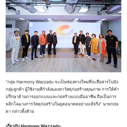
“กลุ่ม Harmony Wazzadu จะเป็นช่องทางใหม่ที่จะสื่อสารไปยัง
กลุ่มลูกค้า ผู้ใช้งานที่กำลังมองหาวัสดุก่อสร้างคุณภาพ การให้คำ
ปรึกษาด้านการออกแบบและก่อสร้างแบบมืออาชีพ ถือเป็นการ
พลิกโฉมวงการวัสดุก่อสร้างในยุคอนาตตอย่างแท้จริง” นายกฤษ
ดา กล่าวทิ้งท้าย
เกี่ยวกับ Harmony Wazzadu