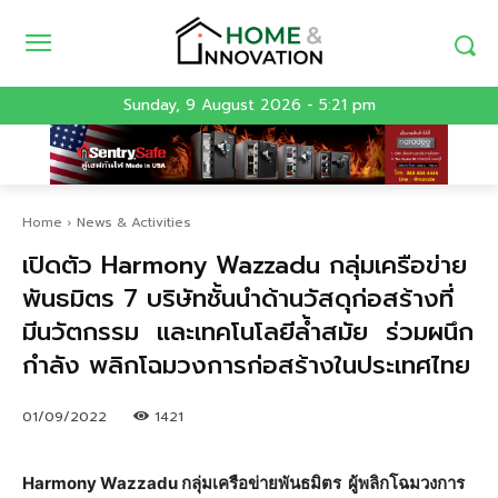
Sunday, 9 August 2026 - 5:21 pm
Home
News & Activities
เปิดตัว Harmony Wazzadu กลุ่มเครือข่าย
พันธมิตร 7 บริษัทชั้นนำด้านวัสดุก่อสร้างที่
มีนวัตกรรม และเทคโนโลยีล้ำสมัย ร่วมผนึก
กำลัง พลิกโฉมวงการก่อสร้างในประเทศไทย
01/09/2022
1421
Harmony Wazzadu กลุ่มเครือข่ายพันธมิตร ผู้พลิกโฉมวงการ