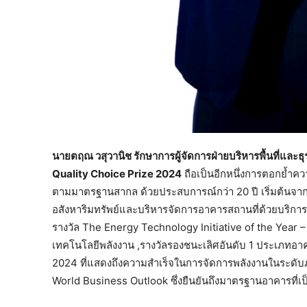
นายตฤณ วสุวานิช รักษาการผู้จัดการฝ่ายบริหารพื้นที่และธุรก
Quality Choice Prize 2024
ถือเป็นอีกหนึ่งการตอกย้ำ
ตามมาตรฐานสากล ด้วยประสบการณ์กว่า 20 ปี เริ่มต้นจากการ
อสังหาริมทรัพย์และบริหารจัดการอาคารสถานที่ด้วยบริการที่เป
รางวัล The Energy Technology Initiative of the Year
เทคโนโลยีพลังงาน ,รางวัลรองชนะเลิศอันดับ 1 ประเภ
2024 ที่แสดงถึงความสำเร็จในการจัดการพลังงานในระดับ
World Business Outlook ซึ่งยืนยันถึงมาตรฐานอาคารที่เ