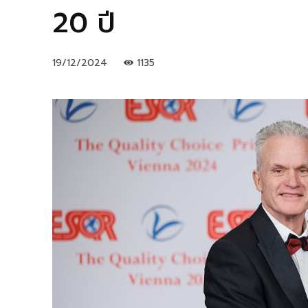
20 ปี
19/12/2024
1135