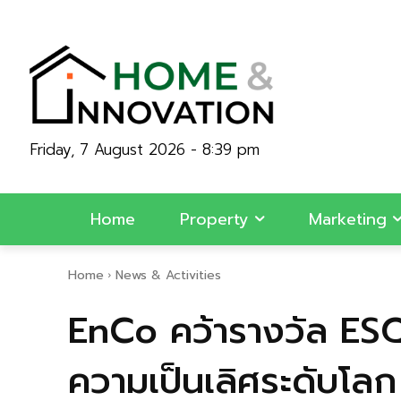
Friday, 7 August 2026 - 8:39 pm
Home
Property
Marketing
Home
News & Activities
EnCo คว้ารางวัล ESQ
ความเป็นเลิศระดับโล