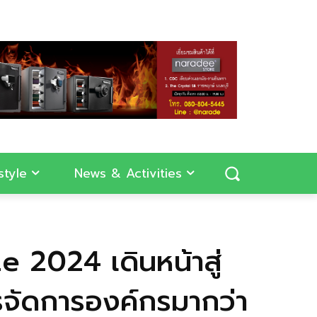
style
News & Activities
 2024 เดินหน้าสู่
รจัดการองค์กรมากว่า