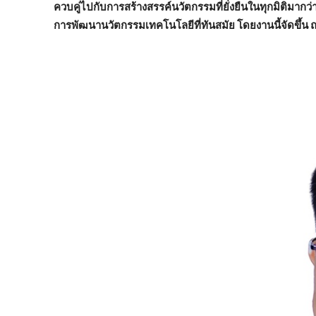
ควบคู่ไปกับการสร้างสรรค์นวัตกรรมที่ยั่งยืนในทุกมิติมากว
การพัฒนานวัตกรรมเทคโนโลยีที่ทันสมัย โดยงานนี้จัดขึ้น 