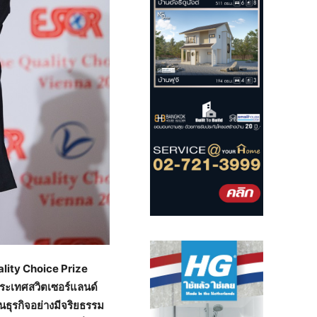
ality Choice Prize
ระเทศสวิตเซอร์แลนด์
นธุรกิจอย่างมีจริยธรรม