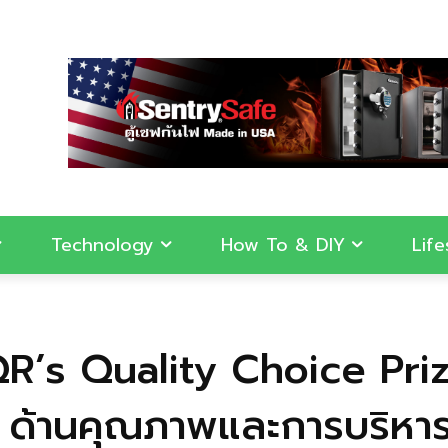
Technology
How To & DIY
Life
R’s Quality Choice Prize
ก ด้านคุณภาพและการบริหา