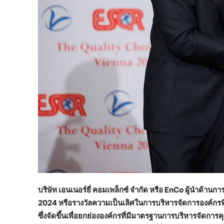
บริษัท เอนเนอร์ยี่ คอมเพล็กซ์ จำกัด หรือ
EnCo ผู้นำด้านกา
2024 หรือรางวัลความเป็นเลิศในการบริหารจัดการองค์กร
ซึ่งจัดขึ้นเพื่อยกย่ององค์กรที่มีมาตรฐานการบริหารจัดกา