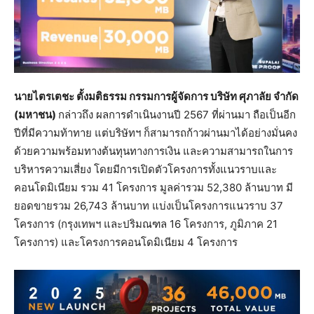
นายไตรเตชะ ตั้งมติธรรม กรรมการผู้จัดการ บริษัท ศุภาลัย จำกัด
(มหาชน)
กล่าวถึง ผลการดำเนินงานปี 2567 ที่ผ่านมา ถือเป็นอีก
ปีที่มีความท้าทาย แต่บริษัทฯ ก็สามารถก้าวผ่านมาได้อย่างมั่นคง
ด้วยความพร้อมทางต้นทุนทางการเงิน และความสามารถในการ
บริหารความเสี่ยง โดยมีการเปิดตัวโครงการทั้งแนวราบและ
คอนโดมิเนียม รวม 41 โครงการ มูลค่ารวม 52,380 ล้านบาท มี
ยอดขายรวม 26,743 ล้านบาท แบ่งเป็นโครงการแนวราบ 37
โครงการ (กรุงเทพฯ และปริมณฑล 16 โครงการ, ภูมิภาค 21
โครงการ) และโครงการคอนโดมิเนียม 4 โครงการ