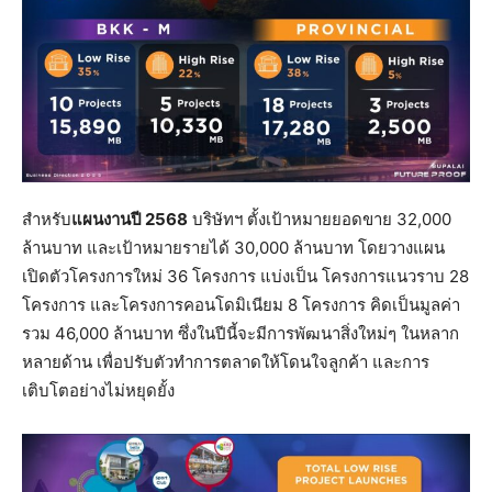
สำหรับ
แผนงานปี 2568
บริษัทฯ ตั้งเป้าหมายยอดขาย 32,000
ล้านบาท และเป้าหมายรายได้ 30,000 ล้านบาท โดยวางแผน
เปิดตัวโครงการใหม่ 36 โครงการ แบ่งเป็น โครงการแนวราบ 28
โครงการ และโครงการคอนโดมิเนียม 8 โครงการ คิดเป็นมูลค่า
รวม 46,000 ล้านบาท ซึ่งในปีนี้จะมีการพัฒนาสิ่งใหม่ๆ ในหลาก
หลายด้าน เพื่อปรับตัวทำการตลาดให้โดนใจลูกค้า และการ
เติบโตอย่างไม่หยุดยั้ง