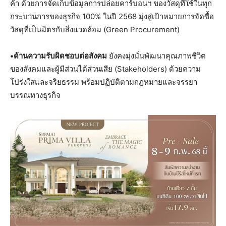
ค้า ด้วยการจัดเก็บข้อมูลการปล่อยคาร์บอนฯ ของวัสดุที่ใช้ในทุก
กระบวนการของธุรกิจ 100% ในปี 2568 มุ่งสู่เป้าหมายการจัดซื้อ
วัสดุที่เป็นมิตรกับสิ่งแวดล้อม (Green Procurement)
•ด้านความรับผิดชอบต่อสังคม
ยังคงมุ่งมั่นพัฒนาคุณภาพชีวิต
ของสังคมและผู้มีส่วนได้ส่วนเสีย (Stakeholders) ด้วยความ
โปร่งใสและจริยธรรม พร้อมปฏิบัติตามกฎหมายและจรรยา
บรรณทางธุรกิจ