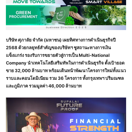
บริษัท ศุภาลัย จำกัด (มหาชน) เผยทิศทางการดำเนินธุรกิจปี
2568 ด้วยกลยุทธ์สำคัญของบริษัทฯ ชูสถานะทางการเงิน
แข็งแกร่ง รองรับการขยายตัวสู่การเป็น Multi-National
Company นำเทคโนโลยีเสริมทัพในการดำเนินธุรกิจ ตั้งเป้ายอด
ขาย 32,000 ล้านบาท พร้อมเดินหน้าพัฒนาโครงการใหม่ทั้งแนว
ราบและคอนโดมิเนียม รวม 36 โครงการ ทั้งกรุงเทพฯ ปริมณฑล
และภูมิภาค รวมมูลค่า 46,000 ล้านบาท