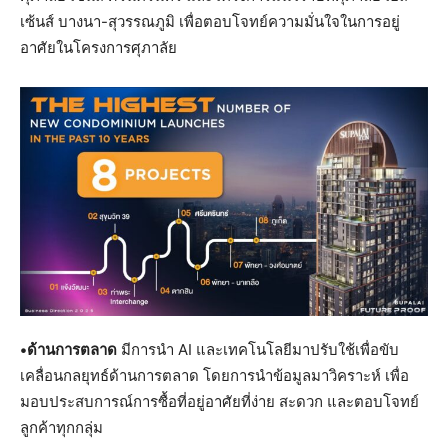
เซ้นส์ บางนา-สุวรรณภูมิ เพื่อตอบโจทย์ความมั่นใจในการอยู่
อาศัยในโครงการศุภาลัย
•ด้านการตลาด
มีการนำ AI และเทคโนโลยีมาปรับใช้เพื่อขับ
เคลื่อนกลยุทธ์ด้านการตลาด โดยการนำข้อมูลมาวิคราะห์ เพื่อ
มอบประสบการณ์การซื้อที่อยู่อาศัยที่ง่าย สะดวก และตอบโจทย์
ลูกค้าทุกกลุ่ม