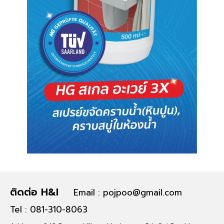
ติดต่อ H&I
Email : pojpoo@gmail.com
Tel : 081-310-8063