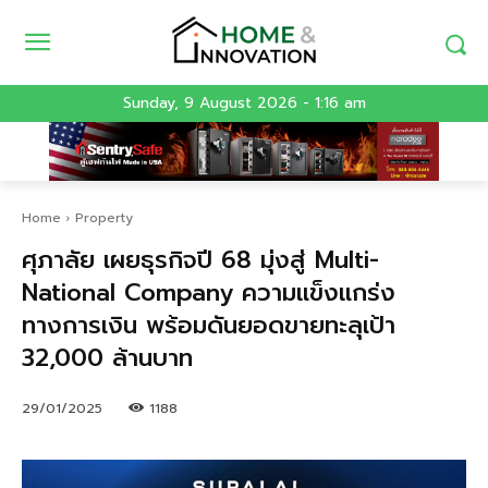
Sunday, 9 August 2026 - 1:16 am
Home
Property
ศุภาลัย เผยธุรกิจปี 68 มุ่งสู่ Multi-
National Company ความแข็งแกร่ง
ทางการเงิน พร้อมดันยอดขายทะลุเป้า
32,000 ล้านบาท
29/01/2025
1188