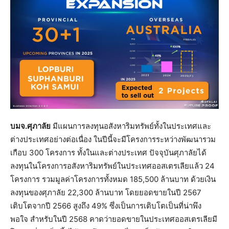
บมจ.ศุภาลัย
มีแผนการลงทุนอสังหาริมทรัพย์ทั้งในประเทศและ
ต่างประเทศอย่างต่อเนื่อง ในปีนี้จะมีโครงการระหว่างพัฒนารวม
เกือบ 300 โครงการ ทั้งในและต่างประเทศ ปัจจุบันศุภาลัยได้
ลงทุนในโครงการอสังหาริมทรัพย์ในประเทศออสเตรเลียแล้ว 24
โครงการ รวมมูลค่าโครงการทั้งหมด 185,500 ล้านบาท ด้วยเงิน
ลงทุนของศุภาลัย 22,300 ล้านบาท โดยยอดขายในปี 2567
เติบโตจากปี 2566 สูงถึง 49% ซึ่งเป็นการเติบโตเป็นที่น่าพึง
พอใจ สำหรับในปี 2568 คาดว่ายอดขายในประเทศออสเตรเลียมี