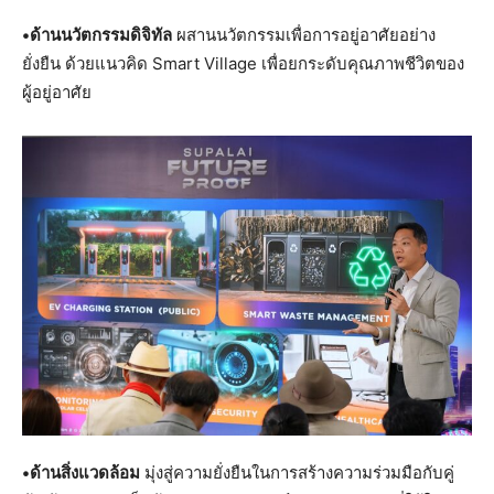
•ด้านนวัตกรรมดิจิทัล
ผสานนวัตกรรมเพื่อการอยู่อาศัยอย่าง
ยั่งยืน ด้วยแนวคิด Smart Village เพื่อยกระดับคุณภาพชีวิตของ
ผู้อยู่อาศัย
•ด้านสิ่งแวดล้อม
มุ่งสู่ความยั่งยืนในการสร้างความร่วมมือกับคู่