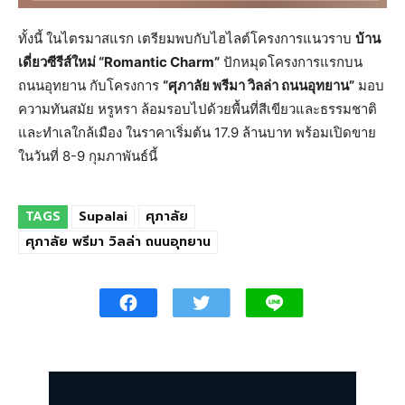
ทั้งนี้ ในไตรมาสแรก เตรียมพบกับไฮไลต์โครงการแนวราบ
บ้าน
เดี่ยวซีรีส์ใหม่ “
Romantic Charm”
ปักหมุดโครงการแรกบน
ถนนอุทยาน กับโครงการ
“ศุภาลัย พรีมา วิลล่า ถนนอุทยาน”
มอบ
ความทันสมัย หรูหรา ล้อมรอบไปด้วยพื้นที่สีเขียวและธรรมชาติ
และทำเลใกล้เมือง ในราคาเริ่มต้น 17.9 ล้านบาท พร้อมเปิดขาย
ในวันที่ 8-9 กุมภาพันธ์นี้
TAGS
Supalai
ศุภาลัย
ศุภาลัย พรีมา วิลล่า ถนนอุทยาน