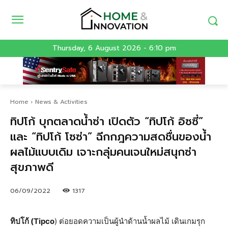
Thursday, 6 August 2026 - 6:10 pm
Home
News & Activities
ทิปโก้ บุกตลาดน้ำซ่า เปิดตัว “ทิปโก้ อิซซี่”
และ “ทิปโก้ โซซ่า” ฉีกกฎความสดชื่นของน้ำ
ผลไม้แบบเดิม เจาะกลุ่มคนเจนใหม่สนุกซ่า
สุขภาพดี
06/09/2022
1317
ทิปโก้ (Tipco
) ต่อยอดความเป็นผู้นำด้านน้ำผลไม้ เดินเกมรุก