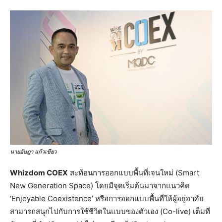
นายอัษฎา แก้วเขียว
Whizdom COEX
สะท้อนการออกแบบพื้นที่เจนใหม่ (Smart
New Generation Space) โดยมีจุดเริ่มต้นมาจากแนวคิด
‘Enjoyable Coexistence’ หรือการออกแบบพื้นที่ให้ผู้อยู่อาศัย
สามารถสนุกไปกับการใช้ชีวิตในแบบของตัวเอง (Co-live) เต็มที่