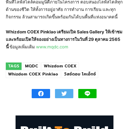
พื้นที่ไลฟ์สไตล์คอมมูนิตี้ภายในโครงการ ตอบสนองไลฟ์สไตล์ทุก
ด้านของชีวิต ให้ทั้งการอยู่อาศัย การทำงาน การเรียน และทุก
กิจกรรม ล้วนสามารถเกิดขึ้นพร้อมกันได้บนพื้นที่แห่งอนาคตนี้
Whizdom COEX Pinklao เตรียมเปิด Sales Gallery ให้เข้าชม
และพร้อมเปิดให้จองอย่างเป็นทางการในวันที่ 29 ตุลาคม 2565
นี้
ข้อมูลเพิ่มเติม
www.mqdc.com
TAGS
MQDC
Whizdom COEX
Whizdom COEX Pinklao
วิสซ์ดอม โคเอ็กซ์