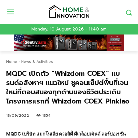
Monday, 10 August 2026 - 11:40 am
Home
News & Activities
MQDC เปิดตัว “Whizdom COEX” แบ
รนด์อสังหาฯ แนวใหม่ ชูคอนเซ็ปต์พื้นที่เจน
ใหม่ที่ตอบสนองทุกด้านของชีวิต
ประเดิม
โครงการแรกที่ Whizdom COEX Pinklao
13/09/2022
1354
MQDC (บริษัท แมกโนเลีย ควอลิตี้ ดีเวล็อปเม้นต์ คอร์ปอเรชั่น