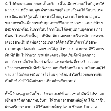
นำไปพัฒนาและต่อยอดเป็นบริการที่ไม่เพียงช่วยแก้ไขปัญหาให้
พวกเขา แต่ยังมอบคุณค่าทางเศรษฐกิจและสังคมให้กับประเทศ
เราเชื่อมต่อให้ผู้คนที่ก่อนหน้านี้ไม่อยู่ในระบบได้เข้ามาอยู่บน
ระบบการเงินเพื่อยกระดับคุณภาพชีวิตของพวกเขา และบริษัทฯ
ยังมีความพร้อมในการให้บริการโดยได้ลงทุนด้านบุคลากร การ
พัฒนาโครงสร้างพื้นฐานที่ทันสมัย และระบบบริหารจัดการความ
เสี่ยงอย่างเต็มที่ เพื่อสร้างธนาคารดิจิทัลที่ให้บริการได้อย่าง
ครอบคลุม ปลอดภัย และช่วยให้ลูกค้าของเราสามารถมีชีวิตการ
เงินที่ดีขึ้น ไม่ว่าพวกเขาแต่ละคนจะมีจุดเริ่มต้นที่ แตกต่าง
อย่างไร เรามั่นใจเป็นอย่างยิ่งว่าแพลตฟอร์มที่เราสร้างจะมอบ
บริการทางการเงินที่เข้าถึงง่าย ตอบรับชีวิตจริง และสนับสนุนผู้ใช้
ของเราให้เกิดแรงบันดาลใจใหม่ ๆ พร้อมทำให้เรื่องของการเงิน
เป็นสิ่งที่เข้าถึงได้อย่างเท่าเทียมสำหรับทุกคน”
ทั้งนี้ ใบอนุญาตจัดตั้งเวอร์ชวลแบงก์ที่ แอสเซนด์ มันนี่ ได้รับ จะ
เข้ามาเสริมศักยภาพบริษัทฯ ให้สามารถช่วยเหลือผู้คนได้มากขึ้น
ผ่านบริการธนาคารดิจิทัลอย่างเต็มรูปแบบ ซึ่งตอบรับความ