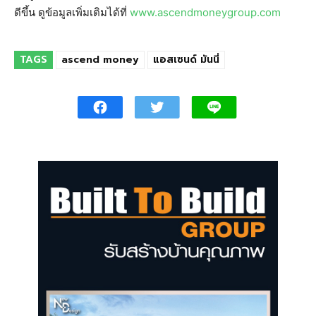
ดีขึ้น ดูข้อมูลเพิ่มเติมได้ที่
www.ascendmoneygroup.com
TAGS
ascend money
แอสเซนด์ มันนี่