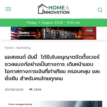
Friday, 7 August 2026 - 9:30 am
Home
Marketing
แอสเซนด์ มันนี่ ได้รับใบอนุญาตจัดตั้งเวอร์
ชวลแบงก์อย่างเป็นทางการ เดินหน้ามอบ
โอกาสทางการเงินที่เท่าเทียม ครอบคลุม และ
ยั่งยืน สำหรับคนไทยทุกคน
20/06/2025
2898