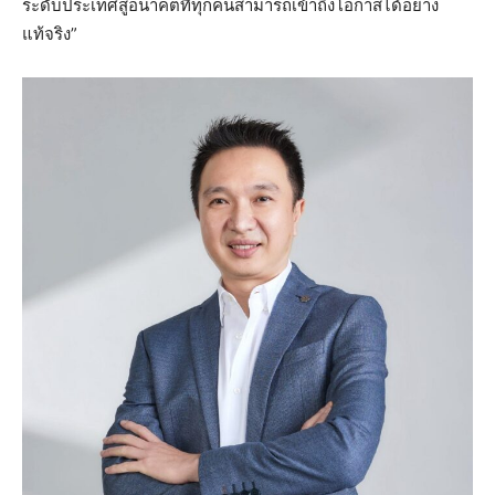
ระดับประเทศสู่อนาคตที่ทุกคนสามารถเข้าถึงโอกาสได้อย่าง
แท้จริง”