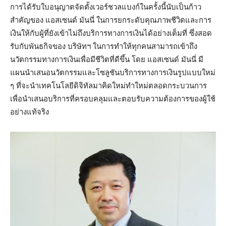
การได้รับใบอนุญาตจัดตั้งเวอร์ชวลแบงก์ในครั้งนี้นับเป็นก้าว
สำคัญของ แอสเซนด์ มันนี่ ในการยกระดับคุณภาพชีวิตและการ
เงินให้กับผู้ที่ยังเข้าไม่ถึงบริการทางการเงินได้อย่างเต็มที่ ซึ่งสอด
รับกับพันธกิจของ บริษัทฯ ในการทำให้ทุกคนสามารถเข้าถึง
นวัตกรรมทางการเงินเพื่อมีชีวิตที่ดีขึ้น โดย แอสเซนด์ มันนี่ มี
แผนนำเสนอนวัตกรรมและโซลูชันบริการทางการเงินรูปแบบใหม่
ๆ ที่จะนำเทคโนโลยีดิจิทัลมาคิดใหม่ทำใหม่ตลอดกระบวนการ
เพื่อนำเสนอบริการที่ครอบคลุมและตอบรับความต้องการของผู้ใช้
อย่างแท้จริง