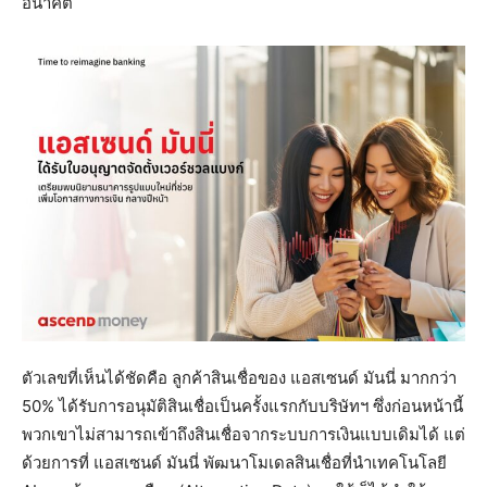
อนาคต
ตัวเลขที่เห็นได้ชัดคือ ลูกค้าสินเชื่อของ แอสเซนด์ มันนี่ มากกว่า
50% ได้รับการอนุมัติสินเชื่อเป็นครั้งแรกกับบริษัทฯ ซึ่งก่อนหน้านี้
พวกเขาไม่สามารถเข้าถึงสินเชื่อจากระบบการเงินแบบเดิมได้ แต่
ด้วยการที่ แอสเซนด์ มันนี่ พัฒนาโมเดลสินเชื่อที่นำเทคโนโลยี