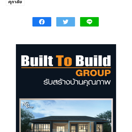
ศุภาลัย