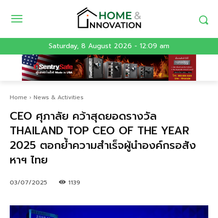
Saturday, 8 August 2026 - 12:09 am
Home
News & Activities
CEO ศุภาลัย คว้าสุดยอดรางวัล
THAILAND TOP CEO OF THE YEAR
2025 ตอกย้ำความสำเร็จผู้นำองค์กรอสัง
หาฯ ไทย
03/07/2025
1139