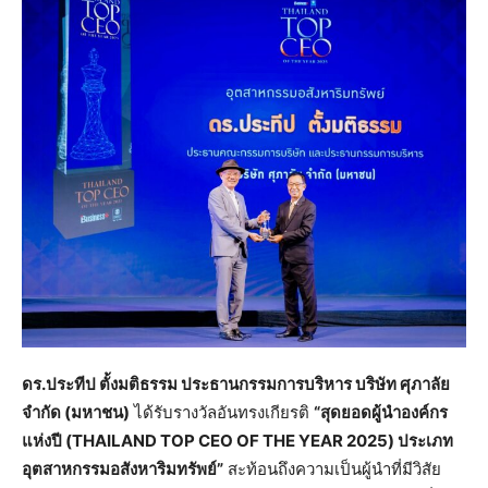
ดร.ประทีป ตั้งมติธรรม ประธานกรรมการบริหาร บริษัท ศุภาลัย
จำกัด
(มหาชน)
ได้รับรางวัลอันทรงเกียรติ
“สุดยอดผู้นำองค์กร
แห่งปี (THAILAND TOP CEO OF THE YEAR 2025) ประเภท
อุตสาหกรรมอสังหาริมทรัพย์”
สะท้อนถึงความเป็นผู้นำที่มีวิสัย