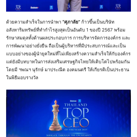
ด้วยความสำเร็จในการนำพา
“ศุภาลัย”
ก้าวขึ้นเป็นบริษัท
อสังหาริมทรัพย์ที่ทำกำไรสูงสุดเป็นอันดับ 1 ของปี 2567 พร้อม
รักษาสมดุลทั้งด้านผลประกอบการ การบริหารจัดการองค์กร และ
การพัฒนาอย่างยั่งยืน ถือเป็นผู้บริหารที่มีประสบการณ์และเป็น
แบบอย่างของผู้นำยุคใหม่ที่ไม่เพียงสร้างความสำเร็จให้กับองค์กร
แต่ยังมีบทบาทในการส่งเสริมเศรษฐกิจไทยให้เติบโตไปพร้อมกัน
โดยมี ฯพณฯ นุรักษ์ มาประณีต องคมนตรี ให้เกียรติเป็นประธาน
ในพิธีมอบรางวัล