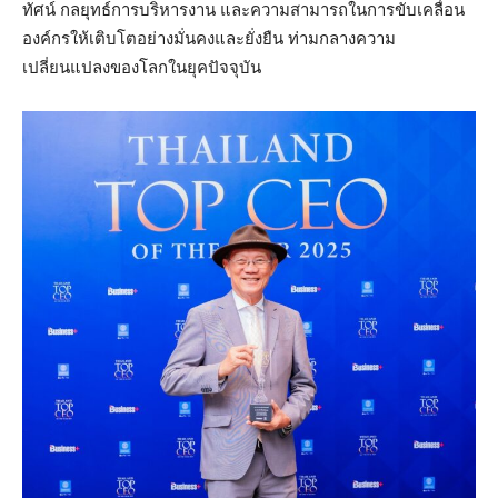
ทัศน์ กลยุทธ์การบริหารงาน และความสามารถในการขับเคลื่อน
องค์กรให้เติบโตอย่างมั่นคงและยั่งยืน ท่ามกลางความ
เปลี่ยนแปลงของโลกในยุคปัจจุบัน