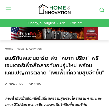
Sunday, 9 August 2026 - 2:56 am
Home
News & Activities
อเมริกันสแตนดาร์ด ส่ง “หมาก ปริญ” พรี
เซนเตอร์เพื่อสื่อสารกับคนรุ่นใหม่ พร้อม
แคมเปญการตลาด “เพิ่มพื้นที่ความสุขอีกขั้น”
23/09/2022
1265
ห้องน้ำนับเป็นอีกหนึ่งพื้นที่แห่งความสุขของใครหลาย ๆ คน และ
คงจะดีไม่น้อย หากจะมีความสุขเพิ่มไปอีกขั้น อเมริกัน