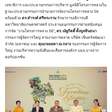
เลขาธิการ และประธานกรรมการบริหาร มูลนิธิโครงการหลวงใน
ฐานะประธานกรรมการอำนวยการจัดงานโครงการหลวง 56
พร้อมด้วย
ดร.ดำรงค์ ศรีพระราม
รักษาการอธิการบดี
มหาวิทยาลัยเกษตรศาสตร์ ประธานอนุกรรมการฝ่ายสนับสนุน
การจัด “งานโครงการหลวง 56”
, ดร. ณัฐกิตติ์ ตั้งพูลสินธนา
กรรมการผู้จัดการใหญ่ สายงานการตลาด บริษัท เซ็นทรัลพัฒนา
จำกัด (มหาชน) และ
คุณกลอยตา ณ ถลาง
รองกรรมการผู้จัดการ
ใหญ่ งานบริหารความยั่งยืนและสื่อสารองค์กร บมจ.บางจาก
คอร์ปอเรชั่น