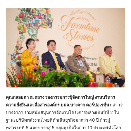
คุณกลอยตา ณ ถลาง รองกรรมการผู้จัดการใหญ่ งานบริหาร
ความยั่งยืนและสื่อสารองค์กร บมจ.บางจาก คอร์ปอเรชั่น
กล่าวว่า
บางจากฯ ร่วมสนับสนุนการจัดงานโครงการหลวงเป็นปีที่ 2 ใน
ฐานะบริษัทพลังงานไทยที่ดำเนินธุรกิจมากว่า 40 ปี ก้าวสู่
ทศวรรษที่ 5 และขยายสู่ 5 กลุ่มธุรกิจในกว่า 10 ประเทศทั่วโลก