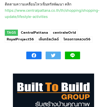
ติดตามความเคลื่อนไหวเซ็นทรัลพัฒนา คลิก
https://www.centralpattana.co.th/th/shopping/shopping-
update/lifestyle-activities
TAGS
CentralPattana
centralwOrld
RoyalProject56
เซ็นทรัลเวิลด์
โครงการหลวง56