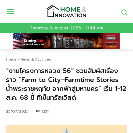
Saturday, 8 August 2026 - 11:44 am
Home
News & Activities
“งานโครงการหลวง 56” ชวนสัมผัสเรื่อง
ราว “Farm to City–Farmtime Stories
น้ำพระราชหฤทัย จากฟ้าสู่มหานคร” เริ่ม 1-12
ส.ค. 68 นี้ ที่เซ็นทรัลเวิลด์
25/07/2025
1231