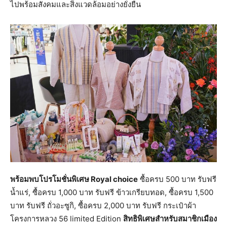
ไปพร้อมสังคมและสิ่งแวดล้อมอย่างยั่งยืน
พร้อมพบโปรโมชั่นพิเศษ
Royal choice
ซื้อครบ 500 บาท รับฟรี
น้ำแร่, ซื้อครบ 1,000 บาท รับฟรี ข้าวเกรียบทอด, ซื้อครบ 1,500
บาท รับฟรี ถั่วอะซูกิ, ซื้อครบ 2,000 บาท รับฟรี กระเป๋าผ้า
โครงการหลวง 56 limited Edition
สิทธิพิเศษสำหรับสมาชิกเมือง