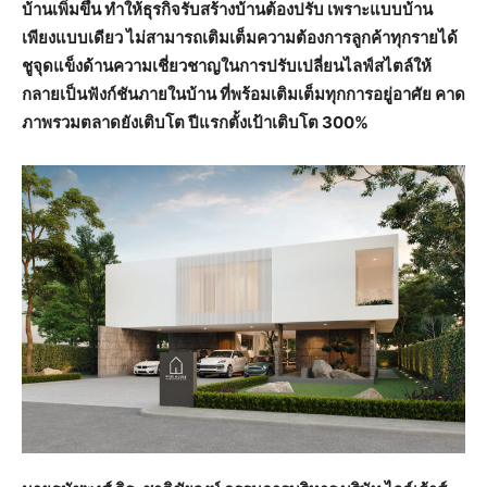
บ้านเพิ่มขึ้น ทำให้ธุรกิจรับสร้างบ้านต้องปรับ เพราะแบบบ้าน
เพียงแบบเดียว ไม่สามารถเติมเต็มความต้องการลูกค้าทุกรายได้
ชูจุดแข็งด้านความเชี่ยวชาญในการปรับเปลี่ยนไลฟ์สไตล์ให้
กลายเป็นฟังก์ชันภายในบ้าน ที่พร้อมเติมเต็มทุกการอยู่อาศัย คาด
ภาพรวมตลาดยังเติบโต ปีแรกตั้งเป้าเติบโต 300%