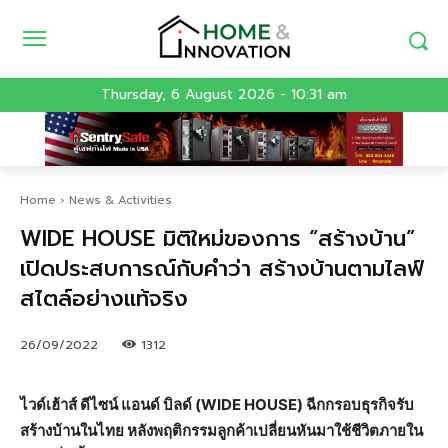
Thursday, 6 August 2026 - 10:31 am
Home
News & Activities
WIDE HOUSE มิติใหม่ของการ “สร้างบ้าน”
เปิดประสบการณ์กับคำว่า สร้างบ้านตามไลฟ์
สไตล์อย่างแท้จริง
26/09/2022
1312
ไวด์เฮ้าส์ ดีไซน์ แอนด์ บิลด์ (WIDE HOUSE) ฉีกกรอบธุรกิจรับ
สร้างบ้านในไทย หลังพฤติกรรมลูกค้าเปลี่ยนหันมาใช้ชีวิตภายใน