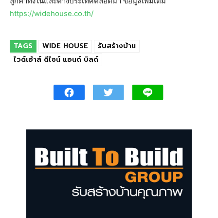
ลูกค้าทั้งในและต่างประเทศตลอดมา ข้อมูลเพิ่มเติม
https://widehouse.co.th/
TAGS
WIDE HOUSE
รับสร้างบ้าน
ไวด์เฮ้าส์ ดีไซน์ แอนด์ บิลด์