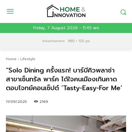
Friday, 7 August 2026 - 11:45 am
Home
Lifestyle
“Solo Dining ครั้งแรก! บาร์บีคิวพลาซ่า
สาขาเซ็นทรัล พาร์ค ได้ใจคนเมืองเกินคาด
ตอบโจทย์คอนเซ็ปต์ ‘Tasty-Easy-For Me’
11/09/2025
2169