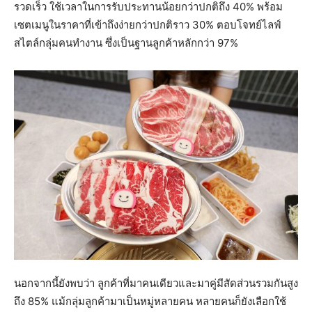
รวดเร็ว ใช้เวลาในการรับประทานน้อยกว่าปกติถึง 40% พร้อม
เซตเมนูในราคาที่เข้าถึงง่ายกว่าปกติราว 30% ตอบโจทย์ไลฟ์
สไตล์กลุ่มคนทำงาน ซึ่งเป็นฐานลูกค้าหลักกว่า 97%
นอกจากนี้ยังพบว่า ลูกค้าที่มาคนเดียวและมาคู่มีสัดส่วนรวมกันสูง
ถึง 85% แม้กลุ่มลูกค้ามาเป็นหมู่หลายคน หลายคนก็ยังเลือกใช้