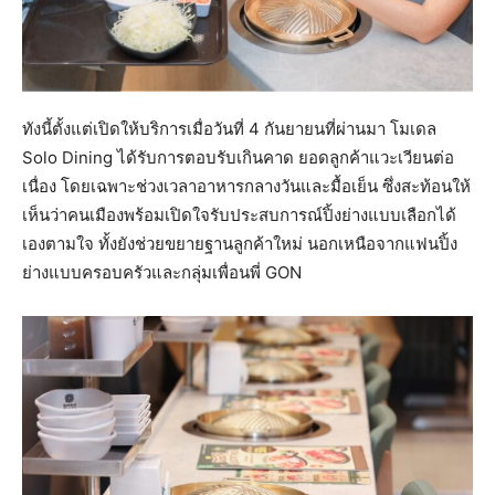
ทังนี้ตั้งแต่เปิดให้บริการเมื่อวันที่ 4 กันยายนที่ผ่านมา โมเดล
Solo Dining ได้รับการตอบรับเกินคาด ยอดลูกค้าแวะเวียนต่อ
เนื่อง โดยเฉพาะช่วงเวลาอาหารกลางวันและมื้อเย็น ซึ่งสะท้อนให้
เห็นว่าคนเมืองพร้อมเปิดใจรับประสบการณ์ปิ้งย่างแบบเลือกได้
เองตามใจ ทั้งยังช่วยขยายฐานลูกค้าใหม่ นอกเหนือจากแฟนปิ้ง
ย่างแบบครอบครัวและกลุ่มเพื่อนพี่ GON