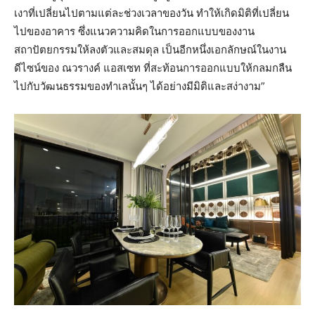
เงาที่เปลี่ยนไปตามแต่ละช่วงเวลาของวัน ทำให้เกิดมิติที่เปลี่ยน
ไปของอาคาร ซึ่งแนวความคิดในการออกแบบของงาน
สถาปัตยกรรมให้ลงตัวและสมดุล เป็นอีกหนึ่งเอกลักษณ์ในงาน
ดีไซน์ของ ณวรางค์ แอสเซท ที่สะท้อนการออกแบบให้กลมกลืน
ไปกับวัฒนธรรมของทำเลนั้นๆ ได้อย่างมีมิติและสง่างาม”