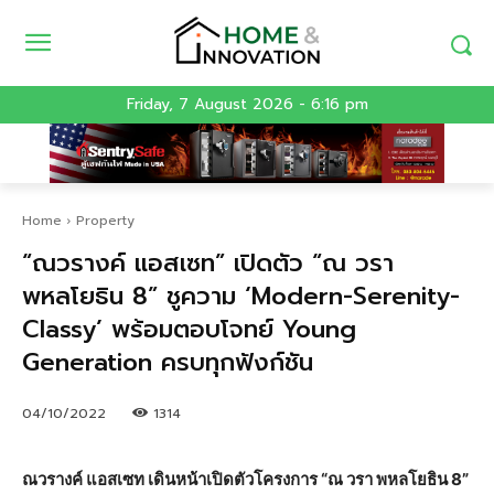
Friday, 7 August 2026 - 6:16 pm
Home
Property
“ณวรางค์ แอสเซท” เปิดตัว “ณ วรา
พหลโยธิน 8” ชูความ ‘Modern-Serenity-
Classy’ พร้อมตอบโจทย์ Young
Generation ครบทุกฟังก์ชัน
04/10/2022
1314
ณวรางค์ แอสเซท เดินหน้าเปิดตัวโครงการ “ณ วรา พหลโยธิน 8”