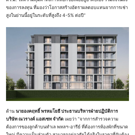
ของการลงทุน ที่มองว่าโอกาสสร้างอัตราผลตอบแทนจากการเช่า
สูงในย่านนี้อยู่ในระดับที่สูงถึง 4-5% ต่อปี”
ด้าน
นายองคฤทธิ์ พรหมโยธี ประธานบริหารฝ่ายปฏิบัติการ
บริษัท ณวรางค์ แอสเซท จำกัด
เผยว่า “จากการสำรวจความ
ต้องการของลูกค้าบนทำเล พหลฯ-อารีย์ ที่ต้องการห้องพักที่ขนาด
ใหญ่ มีความเป็นส่วนตัว สามารถอยู่อาศัยได้จริงในราคาที่จับต้อง