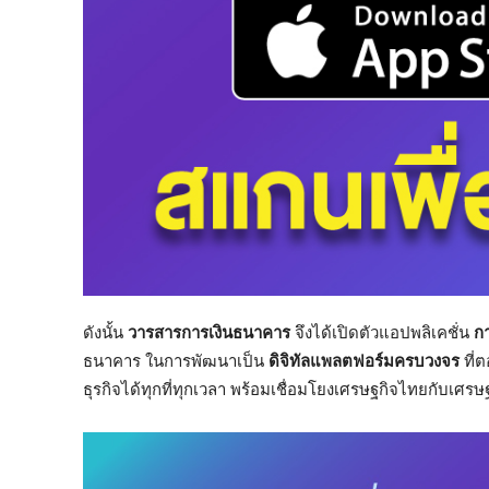
ดังนั้น
วารสารการเงินธนาคาร
จึงได้เปิดตัวแอปพลิเคชั่น
ก
ธนาคาร ในการพัฒนาเป็น
ดิจิทัลแพลตฟอร์มครบวงจร
ที่
ธุรกิจได้ทุกที่ทุกเวลา พร้อมเชื่อมโยงเศรษฐกิจไทยกับเ