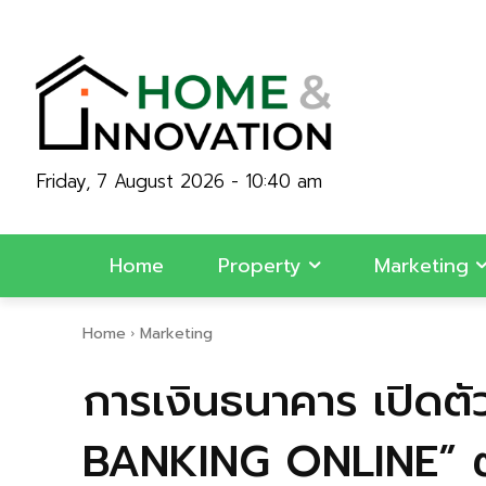
Friday, 7 August 2026 - 10:40 am
Home
Property
Marketing
Home
Marketing
การเงินธนาคาร เปิดต
BANKING ONLINE” ต