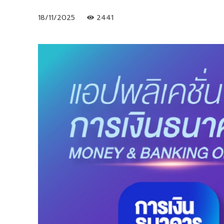
18/11/2025
2441