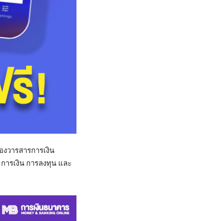
ของวารสารการเงิน
จ การเงิน การลงทุน และ