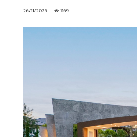
26/11/2025
1169