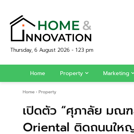
Thursday, 6 August 2026 - 1:23 pm
Home
Property
Marketing
Home
Property
เปิดตัว “ศุภาลัย มณฑ
Oriental ติดถนนให