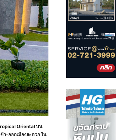
Tropical Oriental บน
เข้า-ออกเมืองสะดวก ใน