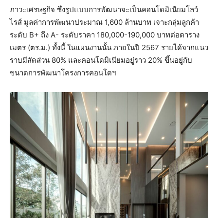
ภาวะเศรษฐกิจ ซึ่งรูปแบบการพัฒนาจะเป็นคอนโดมิเนียมโลว์
ไรส์ มูลค่าการพัฒนาประมาณ 1,600 ล้านบาท เจาะกลุ่มลูกค้า
ระดับ B+ ถึง A- ระดับราคา 180,000-190,000 บาทต่อตาราง
เมตร (ตร.ม.) ทั้งนี้ ในแผนงานนั้น ภายในปี 2567 รายได้จากแนว
ราบมีสัดส่วน 80% และคอนโดมิเนียมอยู่ราว 20% ขึ้นอยู่กับ
ขนาดการพัฒนาโครงการคอนโดฯ