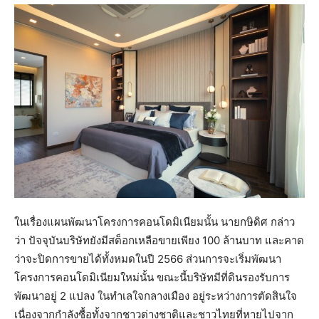
ในเรื่องแผนพัฒนาโครงการคอนโดมิเนียมนั้น นายกษิดิศ กล่าว
ว่า ปัจจุบันบริษัทยังมีสต็อกเหลือขายเพียง 100 ล้านบาท และคาด
ว่าจะปิดการขายได้ทั้งหมดในปี 2566 ส่วนการจะเริ่มพัฒนา
โครงการคอนโดมิเนียมใหม่นั้น ขณะนี้บริษัทมีที่ดินรองรับการ
พัฒนาอยู่ 2 แปลง ในทำเลใจกลางเมือง อยู่ระหว่างการตัดสินใจ
เนื่องจากกำลังซื้อทั้งจากชาวต่างชาติและชาวไทยที่หายไปจาก