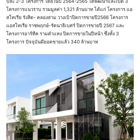
ปีละ 2-3 โครงการ โดยในปี 2564-2565 ได้พัฒนาและเปิด 3
โครงการแนวราบ รวมมูลค่า 1,321 ล้านบาท ได้แก่ โครงการ แอ
สโทเรีย รังสิต- คลองสาม วางเป้าปิดการขายปี2566 โครงการ
แอสโทเรีย ราชพฤกษ์-รัตนาธิเบศร์ ปิดการขายปี 2567 และ
โครงการอาร์ทีค รามคำแหง ปิดการขายในปีหน้า ซึ่งทั้ง 3
โครงการ ปัจจุบันมียอดขายแล้ว 340 ล้านบาท