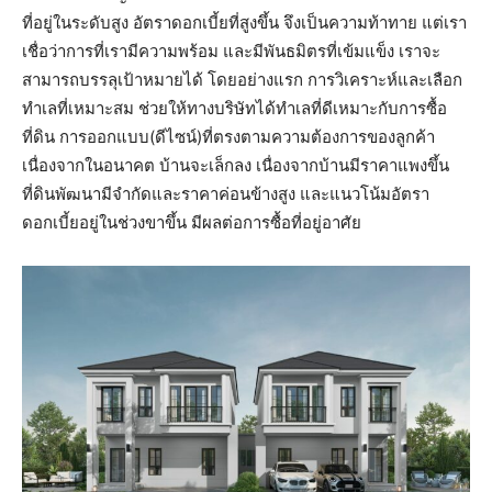
ที่อยู่ในระดับสูง อัตราดอกเบี้ยที่สูงขึ้น จึงเป็นความท้าทาย แต่เรา
เชื่อว่าการที่เรามีความพร้อม และมีพันธมิตรที่เข้มแข็ง เราจะ
สามารถบรรลุเป้าหมายได้ โดยอย่างแรก การวิเคราะห์และเลือก
ทำเลที่เหมาะสม ช่วยให้ทางบริษัทได้ทำเลที่ดีเหมาะกับการซื้อ
ที่ดิน การออกแบบ(ดีไซน์)ที่ตรงตามความต้องการของลูกค้า
เนื่องจากในอนาคต บ้านจะเล็กลง เนื่องจากบ้านมีราคาแพงขึ้น
ที่ดินพัฒนามีจำกัดและราคาค่อนข้างสูง และแนวโน้มอัตรา
ดอกเบี้ยอยู่ในช่วงขาขึ้น มีผลต่อการซื้อที่อยู่อาศัย