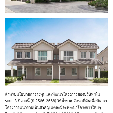
สำหรับนโยบายการลงทุนและพัฒนาโครงการของบริษัทฯใน
ระยะ 3 ปีจากนี้ (ปี 2566-2568) ให้น้ำหนักจัดหาที่ดินเพื่อพัฒนา
โครงการแนวราบเป็นสำคัญ แต่ละปีจะพัฒนาโครงการใหม่ๆ