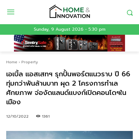
Sunday, 9 August 2026 - 5:30 pm
Home
Property
เอเบิ้ล แอสเสทฯ รุกปั้นพอร์ตแนวราบ ปี 66
ทุ่มกว่าพันล้านบาท ผุด 2 โครงการทำเล
ศักยภาพ จ่องัดแลนด์แบงก์เปิดคอนโดฯใน
เมือง
12/10/2022
1361