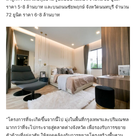
ราคา 5-8 ล้านบาท และบนถนนชัยพฤกษ์ จังหวัดนนทบุรี จำนวน
72 ยูนิต ราคา 6-8 ล้านบาท
“โครงการที่จะเกิดขึ้นจากนี้ไป มุ่งในพื้นที่กรุงเทพฯและปริมณฑล
มากกว่าที่จะไปกระจายสู่ตลาดต่างจังหวัด เพื่อรองรับการขยาย
ตัวด้านที่อยู่อาศัย ให้สอดคล้องกับการขยายโครงสร้างพื้นฐาน