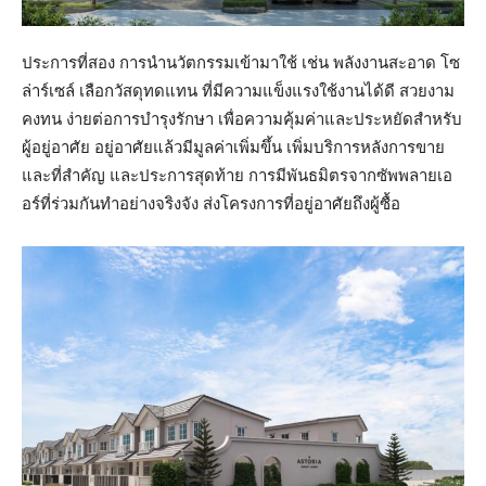
ประการที่สอง การนำนวัตกรรมเข้ามาใช้ เช่น พลังงานสะอาด โซ
ล่าร์เซล์ เลือกวัสดุทดแทน ที่มีความแข็งแรงใช้งานได้ดี สวยงาม
คงทน ง่ายต่อการบำรุงรักษา เพื่อความคุ้มค่าและประหยัดสำหรับ
ผู้อยู่อาศัย อยู่อาศัยแล้วมีมูลค่าเพิ่มขึ้น เพิ่มบริการหลังการขาย
และที่สำคัญ และประการสุดท้าย การมีพันธมิตรจากซัพพลายเอ
อร์ที่ร่วมกันทำอย่างจริงจัง ส่งโครงการที่อยู่อาศัยถึงผู้ซื้อ