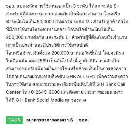
ธอส. แบ่งวงเงินการใช้งานออกเป็น 3 ระดับ ได้แก่ ระดับ S :
สำหรับผู้ที่ต้องการความปลอดภัยเป็นพิเศษ สามารถโอนหรือ
ชำระเงินไม่เกิน 50,000 บาทต่อวัน ระดับ M : สำหรับลูกค้าทั่วไป
ที่มีการใช้งานในระดับปานกลาง โอนหรือชำระเงินไม่เกิน
200,000 บาทต่อวัน และระดับ L : สำหรับผู้ที่ต้องโอนเงินจำนวน
มากเป็นประจำและมีประวัติการใช้งานปกติ
โอนหรือชำระเงินตั้งแต่ 200,000 บาทต่อวันขึ้นไป โดยจะมีผล
ในเดือนมีนาคม 2569 เป็นต้นไป ทั้งนี้ ลูกค้าที่มีความจำเป็น
สามารถขอปรับเพิ่มวงเงินการโอนหรือชำระเงินเป็นการชั่วคราว
ได้ด้วยตนเองผ่านแอปพลิเคชัน GHB ALL GEN เพื่อความสะดวก
ในการใช้งาน สอบถามรายละเอียดเพิ่มเติมได้ที่ G H Bank Call
Center โทร 0-2645-9000 และติดตามข่าวสารของธนาคาร
ได้ที่ G H Bank Social Media ทุกช่องทาง
TAGS
ธนาคารอาคารสงเคราะห์
ธอส.