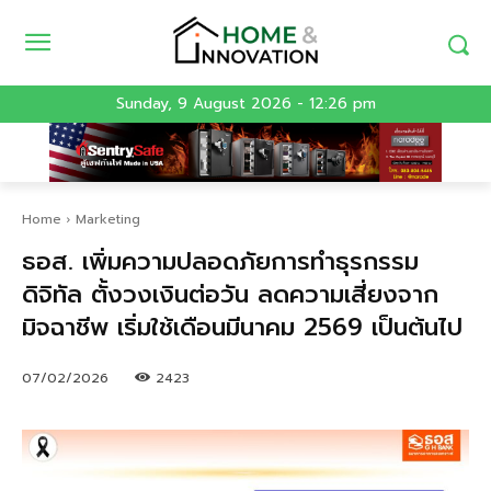
Sunday, 9 August 2026 - 12:26 pm
Home
Marketing
ธอส. เพิ่มความปลอดภัยการทำธุรกรรม
ดิจิทัล ตั้งวงเงินต่อวัน ลดความเสี่ยงจาก
มิจฉาชีพ เริ่มใช้เดือนมีนาคม 2569 เป็นต้นไป
07/02/2026
2423