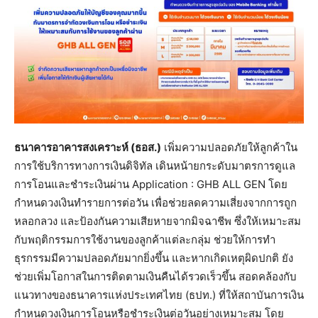
ธนาคารอาคารสงเคราะห์ (ธอส.)
เพิ่มความปลอดภัยให้ลูกค้าใน
การใช้บริการทางการเงินดิจิทัล เดินหน้ายกระดับมาตรการดูแล
การโอนและชำระเงินผ่าน Application : GHB ALL GEN โดย
กำหนดวงเงินทำรายการต่อวัน เพื่อช่วยลดความเสี่ยงจากการถูก
หลอกลวง และป้องกันความเสียหายจากมิจฉาชีพ ซึ่งให้เหมาะสม
กับพฤติกรรมการใช้งานของลูกค้าแต่ละกลุ่ม ช่วยให้การทำ
ธุรกรรมมีความปลอดภัยมากยิ่งขึ้น และหากเกิดเหตุผิดปกติ ยัง
ช่วยเพิ่มโอกาสในการติดตามเงินคืนได้รวดเร็วขึ้น สอดคล้องกับ
แนวทางของธนาคารแห่งประเทศไทย (ธปท.) ที่ให้สถาบันการเงิน
กำหนดวงเงินการโอนหรือชำระเงินต่อวันอย่างเหมาะสม โดย