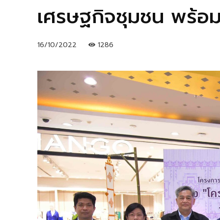
เศรษฐกิจชุมชน พร้อมส
16/10/2022
1286