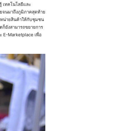
ู้ เทคโนโลยีและ
ยจนมาถึงภูมิภาคสุดท้าย
จำหน่ายสินค้าให้กับชุมชน
คตก็ยังสามารถขยายการ
ะ E-Marketplace เพื่อ