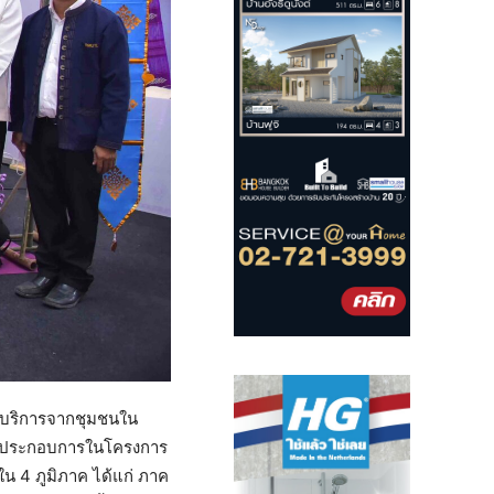
ะบริการจากชุมชนใน
้ประกอบการในโครงการ
น 4 ภูมิภาค ได้แก่ ภาค