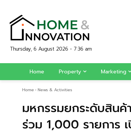
Thursday, 6 August 2026 - 7:36 am
Home
Property
Marketing
Home
News & Activities
มหกรรมยกระดับสินค้า
ร่วม 1,000 รายการ เปิ