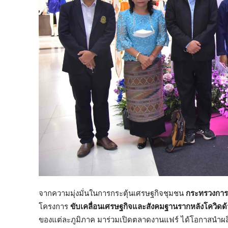
จากความมุ่งมั่นในการกระตุ้นเศรษฐกิจชุมชน
กระทรวงการอ
โครงการ
ขับเคลื่อนเศรษฐกิจและสังคมฐานรากหลังโควิดด
ของแต่ละภูมิภาค มาร่วมเปิดตลาดงานแฟร์ ได้โอกาสนำผล