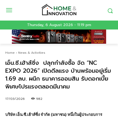
Thursday, 6 August 2026 - 11:19 pm
Home
News & Activities
เอ็น.ซี.เฮ้าส์ซิ่ง ปลุกกำลังซื้อ จัด “NC
EXPO 2026” เปิดดีลแรง บ้านพร้อมอยู่เริ่ม
1.69 ลบ. ผนึก ธนาคารออมสิน รับดอกเบี้ย
พิเศษโปรแรงตลอดมีนาคม
17/03/2026
982
บริษัท เอ็น.ซี.เฮ้าส์ซิ่ง จำกัด (มหาชน) หนึ่งในผู้ประกอบการ