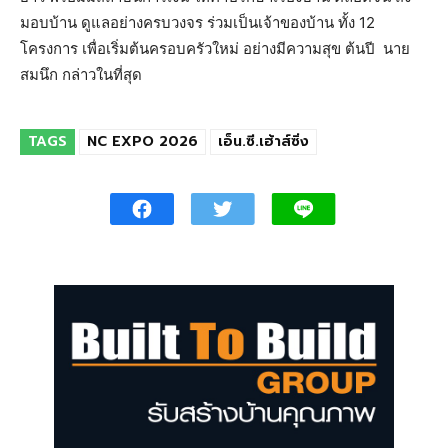
มอบบ้าน ดูแลอย่างครบวงจร ร่วมเป็นเจ้าของบ้าน ทั้ง 12
โครงการ เพื่อเริ่มต้นครอบครัวใหม่ อย่างมีความสุข ต้นปี นาย
สมนึก กล่าวในที่สุด
TAGS
NC EXPO 2026
เอ็น.ซี.เฮ้าส์ซิ่ง