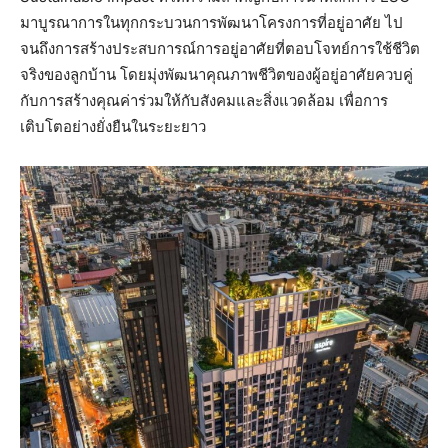
มาบูรณาการในทุกกระบวนการพัฒนาโครงการที่อยู่อาศัย ไป
จนถึงการสร้างประสบการณ์การอยู่อาศัยที่ตอบโจทย์การใช้ชีวิต
จริงของลูกบ้าน โดยมุ่งพัฒนาคุณภาพชีวิตของผู้อยู่อาศัยควบคู่
กับการสร้างคุณค่าร่วมให้กับสังคมและสิ่งแวดล้อม เพื่อการ
เติบโตอย่างยั่งยืนในระยะยาว