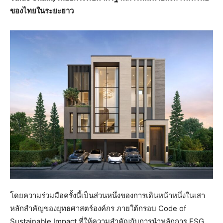
ของไทยในระยะยาว
โดยความร่วมมือครั้งนี้เป็นส่วนหนึ่งของการเดินหน้าหนึ่งในเสา
หลักสำคัญของยุทธศาสตร์องค์กร ภายใต้กรอบ Code of
Sustainable Impact ที่ให้ความสำคัญกับการนำหลักการ ESG