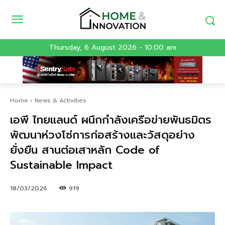
Thursday, 6 August 2026 - 10:00 am
Home
News & Activities
เอพี ไทยแลนด์ ผนึกกำลังเครือข่ายพันธมิตร
พัฒนาห่วงโซ่การก่อสร้างและวัสดุอย่าง
ยั่งยืน สานต่อเสาหลัก Code of
Sustainable Impact
18/03/2026
919