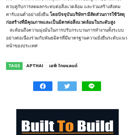
ควบคู่กับการลดผลกระทบต่อสิ่งแวดล้อม และร่วมสร้างสังคม
คาร์บอนต่ำอย่างยั่งยืน
โดยปัจจุบันบริษัทฯ มีสัดส่วนการใช้วัสดุ
ก่อสร้างที่มีคุณภาพและเป็นมิตรต่อสิ่งแวดล้อมในระดับสูง
สะท้อนถึงความมุ่งมั่นในการปรับกระบวนการทำงานทั้งระบบ
อย่างต่อเนื่องร่วมกับพันธมิตรที่มีมาตรฐานความยั่งยืนระดับแนว
หน้าของประเทศ
TAGS
APTHAI
เอพี ไทยแลนด์