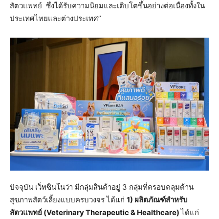
สัตวแพทย์ ซึ่งได้รับความนิยมและเติบโตขึ้นอย่างต่อเนื่องทั้งใน
ประเทศไทยและต่างประเทศ”
ปัจจุบัน เว็ทซินโนว่า มีกลุ่มสินค้าอยู่ 3 กลุ่มที่ครอบคลุมด้าน
สุขภาพสัตว์เลี้ยงแบบครบวงจร ได้แก่
1) ผลิตภัณฑ์สำหรับ
สัตวแพทย์ (Veterinary Therapeutic & Healthcare)
ได้แก่