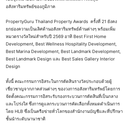
อสังหาริมทรัพย์ของภูมิภาค
PropertyGuru Thailand Property Awards ครั้งที่ 21 ยังคง
ยกย่องความเป็นเลิศด้านอสังหาริมทรัพย์ด้านต่างๆ พร้อมเพิ่ม
หมวดรางวัลใหม่สำหรับปี 2569 อาทิ Best First Home
Development, Best Wellness Hospitality Development,
Best Marina Development, Best Landmark Development,
Best Landmark Design และ Best Sales Gallery Interior
Design
ทั้งนี้ คณะกรรมการอิสระในการตัดสินรางวัลประกอบด้วยผู้
เชี่ยวชาญจากภาคส่วนต่างๆ ของวงการอสังหาริมทรัพย์โดยการ
จัดตั้งคณะกรรมการอิสระรับรองกระบวนการตัดสินที่เป็นกลาง
และโปร่งใส ซึ่งการดูแลกระบวนการคัดเลือกทั้งหมดดำเนินการ
โดย HLB ซึ่งเป็นครือข่ายทั่วโลกของสำนักงานบัญชีและที่ปรึกษา
ชั้นนำระดับนานาชาติ