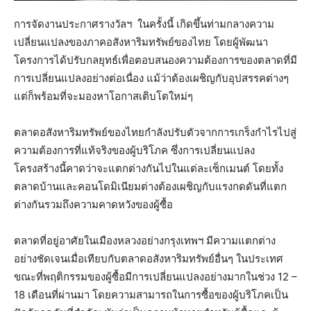
การจัดงานประกาศรางวัลฯ ในครั้งนี้ เกิดขึ้นท่ามกลางความ
เปลี่ยนแปลงของภาคอสังหาริมทรัพย์ของไทย โดยผู้พัฒนา
โครงการได้ปรับกลยุทธ์เพื่อตอบสนองความต้องการของตลาดที่มี
การเปลี่ยนแปลงอย่างต่อเนื่อง แม้ว่าต้องเผชิญกับอุปสรรคต่างๆ
แต่ก็พร้อมที่จะมองหาโอกาสเติบโตใหม่ๆ
ตลาดอสังหาริมทรัพย์ของไทยกำลังปรับตัวจากการเกร็งกำไรไปสู่
ความต้องการที่แท้จริงของผู้บริโภค ซึ่งการเปลี่ยนแปลง
โครงสร้างนี้คาดว่าจะแตกต่างกันไปในแต่ละเซ็กเมนต์ โดยทั้ง
ตลาดบ้านและคอนโดมิเนียมต่างต้องเผชิญกับแรงกดดันที่แตก
ต่างกันรวมถึงความคาดหวังของผู้ซื้อ
ตลาดที่อยู่อาศัยในเมืองหลวงอย่างกรุงเทพฯ มีความแตกต่าง
อย่างชัดเจนเมื่อเทียบกับตลาดอสังหาริมทรัพย์อื่นๆ ในประเทศ
ขณะที่พฤติกรรมของผู้ซื้อมีการเปลี่ยนแปลงอย่างมากในช่วง 12 –
18 เดือนที่ผ่านมา โดยความสามารถในการซื้อของผู้บริโภคเป็น