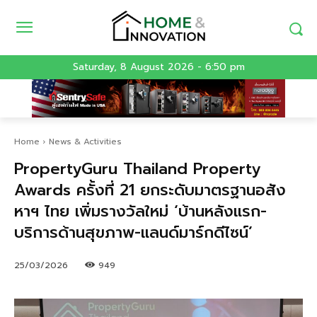
Saturday, 8 August 2026 - 6:50 pm
Home
News & Activities
PropertyGuru Thailand Property
Awards ครั้งที่ 21 ยกระดับมาตรฐานอสัง
หาฯ ไทย เพิ่มรางวัลใหม่ ‘บ้านหลังแรก-
บริการด้านสุขภาพ-แลนด์มาร์กดีไซน์’
25/03/2026
949