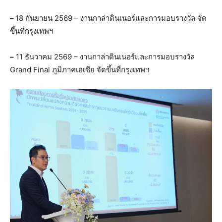
–
18 กันยายน 2569 – งานกาล่าดินเนอร์และการมอบรางวัล จัด
ขึ้นที่กรุงเทพฯ
–
11 ธันวาคม 2569 – งานกาล่าดินเนอร์และการมอบรางวัล
Grand Final ภูมิภาคเอเชีย จัดขึ้นที่กรุงเทพฯ