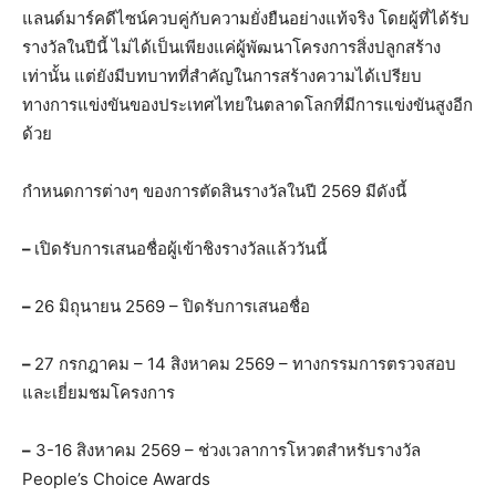
แลนด์มาร์คดีไซน์ควบคู่กับความยั่งยืนอย่างแท้จริง โดยผู้ที่ได้รับ
รางวัลในปีนี้ ไม่ได้เป็นเพียงแค่ผู้พัฒนาโครงการสิ่งปลูกสร้าง
เท่านั้น แต่ยังมีบทบาทที่สำคัญในการสร้างความได้เปรียบ
ทางการแข่งขันของประเทศไทยในตลาดโลกที่มีการแข่งขันสูงอีก
ด้วย
กำหนดการต่างๆ ของการตัดสินรางวัลในปี 2569 มีดังนี้
–
เปิดรับการเสนอชื่อผู้เข้าชิงรางวัลแล้ววันนี้
–
26 มิถุนายน 2569 – ปิดรับการเสนอชื่อ
–
27 กรกฎาคม – 14 สิงหาคม 2569 – ทางกรรมการตรวจสอบ
และเยี่ยมชมโครงการ
–
3-16 สิงหาคม 2569 – ช่วงเวลาการโหวตสำหรับรางวัล
People’s Choice Awards