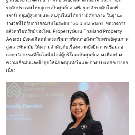
ระดับประเทศไทยสู่การเป็นศูนย์กลางที่อยู่อาศัยระดับโลกที่
รองรับกลุ่มผู้สูงอายุและคนรุ่นใหม่ได้อย่างมีศักยภาพ ในฐานะ
รางวัลที่ได้รับการยอมรับในระดับ “Gold Standard” ของวงการ
อสังหาริมทรัพย์ของไทย PropertyGuru Thailand Property
Awards ยังคงเดินหน้าส่งเสริมการพัฒนาอสังหาริมทรัพย์คุณภาพ
สูงและทันสมัย ให้ความสำคัญกับเรื่องความยั่งยืน การเชื่อมต่อ
และนวัตกรรมที่ยึดไลฟ์สไตล์ผู้บริโภคเป็นศูนย์กลาง เพื่อสร้าง
ความเชื่อมั่นและดึงดูดให้นักลงทุนทั้งในและต่างประเทศอย่างต่อ
เนื่อง