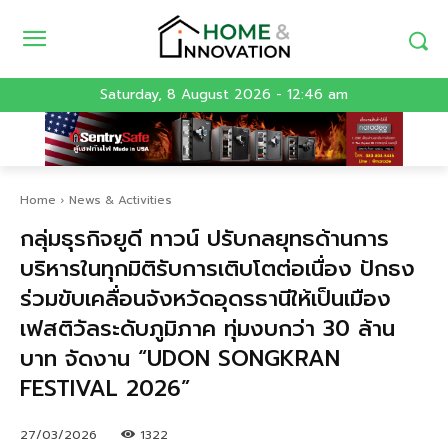
Saturday, 8 August 2026 - 12:46 am
Home
News & Activities
กลุ่มธุรกิจยูดี ทาวน์ ปรับกลยุทธด้านการ
บริหารในทุกมิติรับการเติบโตต่อเนื่อง ปักธง
ร่วมขับเคลื่อนจังหวัดอุดรธานีให้เป็นเมือง
เฟสติวัลระดับภูมิภาค ทุ่มงบกว่า 30 ล้าน
บาท จัดงาน “UDON SONGKRAN
FESTIVAL 2026”
27/03/2026
1322