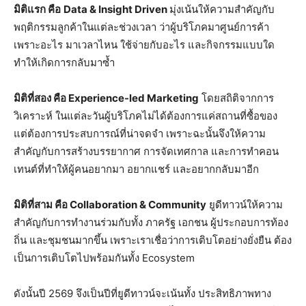
มิติแรก คือ
Data & Insight Driven
มุ่งเน้นให้ความสำคัญกับ
พฤติกรรมลูกค้าในแต่ละช่วงเวลา ว่าผู้บริโภคมาศูนย์การค้า
เพราะอะไร มาเวลาไหน ใช้จ่ายกับอะไร และกิจกรรมแบบใด
ทำให้เกิดการกลับมาซ้ำ
มิติที่สอง คือ
Experience-led Marketing
โดยสถิติจากการ
วิเคราะห์ ในแต่ละวันผู้บริโภคไม่ได้ต้องการแค่สถานที่ซื้อของ
แต่ต้องการประสบการณ์ที่น่าจดจำ เพราะฉะนั้นจึงให้ความ
สำคัญกับการสร้างบรรยากาศ การจัดเทศกาล และการทำคอน
เทนต์ที่ทำให้ผู้คนอยากมา อยากแชร์ และอยากกลับมาอีก
มิติที่สาม คือ
Collaboration & Community
ยูดีทาวน์ให้ความ
สำคัญกับการทำงานร่วมกับทั้ง ภาครัฐ เอกชน ผู้ประกอบการท้อง
ถิ่น และชุมชนมากขึ้น เพราะเราเชื่อว่าการเติบโตอย่างยั่งยืน ต้อง
เป็นการเติบโตไปพร้อมกันทั้ง Ecosystem
ดังนั้นปี 2569 จึงเป็นปีที่ยูดีทาวน์จะเน้นทั้ง ประสิทธิภาพทาง