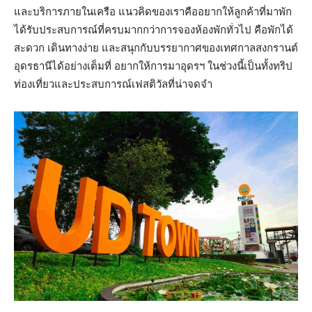
และบริการภายในเครือ แนวคิดของเราคืออยากให้ลูกค้าที่มาพัก
ได้รับประสบการณ์ที่ครบมากกว่าการจองห้องพักทั่วไป คือพักได้
สะดวก เดินทางง่าย และสนุกกับบรรยากาศของเทศกาลสงกรานต์
อุดรธานีได้อย่างเต็มที่ อยากให้การมาอุดรฯ ในช่วงนี้เป็นทั้งทริป
ท่องเที่ยวและประสบการณ์เฟสติวัลที่น่าจดจำ