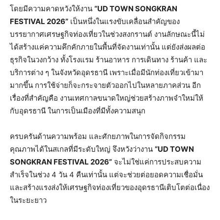
โดยมีความคาดหวังให้งาน
“UD TOWN SONGKRAN
FESTIVAL 2026”
เป็นหนึ่งในแรงขับเคลื่อนสำคัญของ
บรรยากาศเศรษฐกิจท่องเที่ยวในช่วงสงกรานต์ งานลักษณะนี้ไม่
ได้สร้างแค่ความคึกคักภายในพื้นที่จัดงานเท่านั้น แต่ยังส่งผลต่อ
ธุรกิจในวงกว้าง ทั้งโรงแรม ร้านอาหาร การเดินทาง ร้านค้า และ
บริการต่าง ๆ ในจังหวัดอุดรธานี เพราะเมื่อมีนักท่องเที่ยวเข้ามา
มากขึ้น การใช้จ่ายก็จะกระจายตัวออกไปในหลายภาคส่วน อีก
เรื่องที่สำคัญคือ งานเทศกาลขนาดใหญ่ช่วยสร้างภาพจำใหม่ให้
กับอุดรธานี ในการเป็นเมืองที่มีทั้งความสนุก
ครบครันด้านความพร้อม และศักยภาพในการจัดกิจกรรม
คุณภาพได้ในสเกลที่มีระดับใหญ่ จึงหวังว่างาน
“UD TOWN
SONGKRAN FESTIVAL 2026”
จะไม่ใช่แค่การประสบความ
สำเร็จในช่วง 4 วัน 4 คืนเท่านั้น แต่จะช่วยต่อยอดความเชื่อมั่น
และสร้างแรงส่งให้เศรษฐกิจท่องเที่ยวของอุดรธานีเติบโตต่อเนื่อง
ในระยะยาว