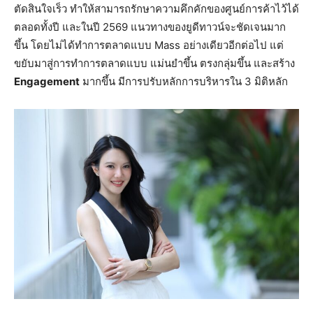
ตัดสินใจเร็ว ทำให้สามารถรักษาความคึกคักของศูนย์การค้าไว้ได้
ตลอดทั้งปี และในปี 2569 แนวทางของยูดีทาวน์จะชัดเจนมาก
ขึ้น โดยไม่ได้ทำการตลาดแบบ Mass อย่างเดียวอีกต่อไป แต่
ขยับมาสู่การทำการตลาดแบบ แม่นยำขึ้น ตรงกลุ่มขึ้น และสร้าง
Engagement
มากขึ้น มีการปรับหลักการบริหารใน 3 มิติหลัก