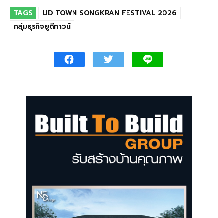
TAGS
UD TOWN SONGKRAN FESTIVAL 2026
กลุ่มธุรกิจยูดีทาวน์