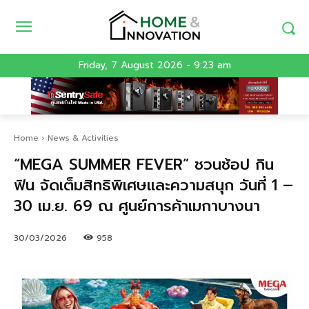
Friday, 7 August 2026 - 9:23 am
Home
News & Activities
“MEGA SUMMER FEVER” ชวนช้อป กิน
ฟิน จัดเต็มสิทธิพิเศษและความสนุก วันที่ 1 –
30 เม.ย. 69 ณ ศูนย์การค้าเมกาบางนา
30/03/2026
958