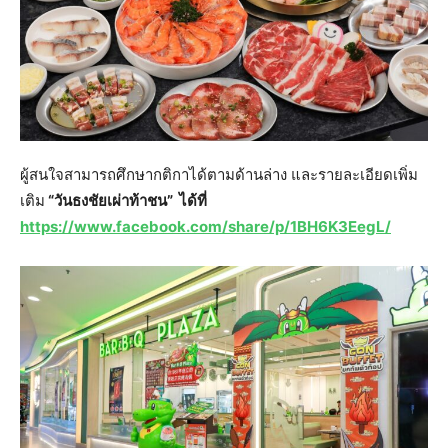
ผู้สนใจสามารถศึกษากติกาได้ตามด้านล่าง และรายละเอียดเพิ่ม
เติม
“วันธงชัยเผ่าท้าชน” ได้ที่
https://www.facebook.com/share/p/1BH6K3EegL/