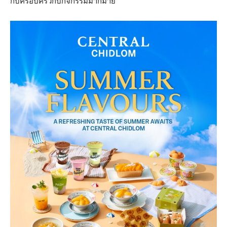
กับครอบครัวกับกิจกรรมมากมาย