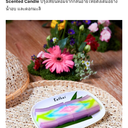
Scented Candle
ปรุงเทียนหอมจากกลิ่นอายไทยดั้งเดิมอย่าง
น้ำอบ และดอกมะลิ