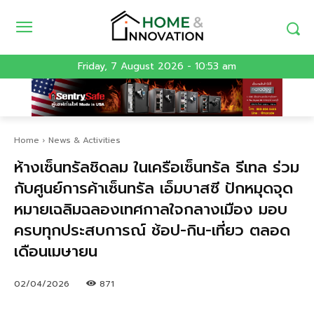
Friday, 7 August 2026 - 10:53 am
Home
News & Activities
ห้างเซ็นทรัลชิดลม ในเครือเซ็นทรัล รีเทล ร่วม
กับศูนย์การค้าเซ็นทรัล เอ็มบาสซี ปักหมุดจุด
หมายเฉลิมฉลองเทศกาลใจกลางเมือง มอบ
ครบทุกประสบการณ์ ช้อป-กิน-เที่ยว ตลอด
เดือนเมษายน
02/04/2026
871