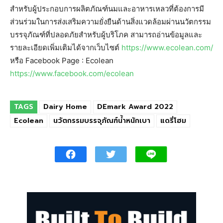
สำหรับผู้ประกอบการผลิตภัณฑ์นมและอาหารเหลวที่ต้องการมี
ส่วนร่วมในการส่งเสริมความยั่งยืนด้านสิ่งแวดล้อมผ่านนวัตกรรม
บรรจุภัณฑ์ที่ปลอดภัยสำหรับผู้บริโภค สามารถอ่านข้อมูลและ
รายละเอียดเพิ่มเติมได้จากเว็บไซต์
https://www.ecolean.com/
หรือ Facebook Page : Ecolean
https://www.facebook.com/ecolean
TAGS
Dairy Home
DEmark Award 2022
Ecolean
นวัตกรรมบรรจุภัณฑ์น้ำหนักเบา
แดรี่โฮม