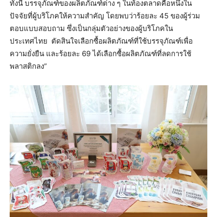
ทั้งนี้ บรรจุภัณฑ์ของผลิตภัณฑ์ต่าง ๆ ในท้องตลาดคือหนึ่งใน
ปัจจัยที่ผู้บริโภคให้ความสำคัญ โดยพบว่าร้อยละ 45 ของผู้ร่วม
ตอบแบบสอบถาม ซึ่งเป็นกลุ่มตัวอย่างของผู้บริโภคใน
ประเทศไทย ตัดสินใจเลือกซื้อผลิตภัณฑ์ที่ใช้บรรจุภัณฑ์เพื่อ
ความยั่งยืน และร้อยละ 69 ได้เลือกซื้อผลิตภัณฑ์ที่ลดการใช้
พลาสติกลง”