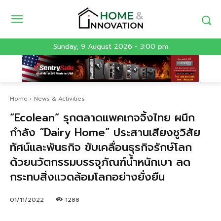
Sunday, 9 August 2026 - 3:00 pm
Home
News & Activities
“Ecolean” รุกตลาดแพคเกจจิ้งไทย ผนึก
กำลัง “Dairy Home” ประสานเสียงชูวิสัย
ทัศน์และพันธกิจ ขับเคลื่อนธุรกิจรักษ์โลก
ด้วยนวัตกรรมบรรจุภัณฑ์น้ำหนักเบา ลด
กระทบสิ่งแวดล้อมโลกอย่างยั่งยืน
01/11/2022
1288