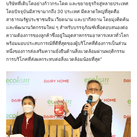
บริษัทที่เติบโตอย่างก้าวกระโดด และขยายธุรกิจสู่หลายประเทศ
โดยปัจจุบันมีสาขามากถึง 30 ประเทศ มีตลาดใหญ่ที่สุดคือ
สาธารณรัฐประชาชนจีน เวียดนาม และปากีสถาน โดยมุ่งคิดค้น
และพัฒนานวัตกรรมใหม่ ๆ สำหรับบรรจุภัณฑ์เพื่อตอบสนองต่อ
ความต้องการของลูกค้าซึ่งอยู่ในอุตสาหกรรมอาหารเหลวทั่วโลก
พร้อมมอบประสบการณ์ที่ดีที่สุดของผู้บริโภคที่ต้องการเป็นส่วน
หนึ่งของการส่งเสริมความยั่งยืนด้านสิ่งแวดล้อมผ่านพฤติกรรม
การบริโภคที่ส่งผลกระทบต่อสิ่งแวดล้อมน้อยที่สุด”