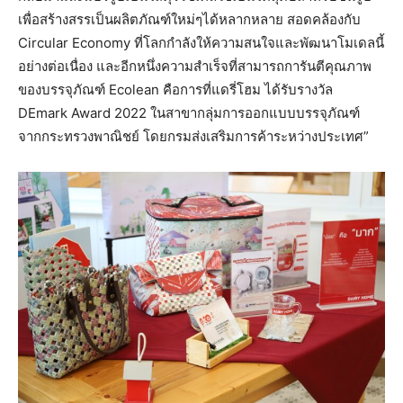
เพื่อสร้างสรรเป็นผลิตภัณฑ์ใหม่ๆได้หลากหลาย สอดคล้องกับ
Circular Economy ที่โลกกำลังให้ความสนใจและพัฒนาโมเดลนี้
อย่างต่อเนื่อง และอีกหนึ่งความสำเร็จที่สามารถการันตีคุณภาพ
ของบรรจุภัณฑ์ Ecolean คือการที่แดรี่โฮม ได้รับรางวัล
DEmark Award 2022 ในสาขากลุ่มการออกแบบบรรจุภัณฑ์
จากกระทรวงพาณิชย์ โดยกรมส่งเสริมการค้าระหว่างประเทศ”