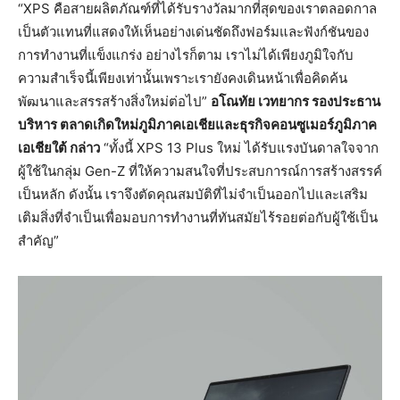
“XPS คือสายผลิตภัณฑ์ที่ได้รับรางวัลมากที่สุดของเราตลอดกาล
เป็นตัวแทนที่แสดงให้เห็นอย่างเด่นชัดถึงฟอร์มและฟังก์ชันของ
การทำงานที่แข็งแกร่ง อย่างไรก็ตาม เราไม่ได้เพียงภูมิใจกับ
ความสำเร็จนี้เพียงเท่านั้นเพราะเรายังคงเดินหน้าเพื่อคิดค้น
พัฒนาและสรรสร้างสิ่งใหม่ต่อไป”
อโณทัย เวทยากร รองประธาน
บริหาร ตลาดเกิดใหม่ภูมิภาคเอเชียและธุรกิจคอนซูเมอร์ภูมิภาค
เอเชียใต้ กล่าว
“ทั้งนี้ XPS 13 Plus ใหม่ ได้รับแรงบันดาลใจจาก
ผู้ใช้ในกลุ่ม Gen-Z ที่ให้ความสนใจที่ประสบการณ์การสร้างสรรค์
เป็นหลัก ดังนั้น เราจึงตัดคุณสมบัติที่ไม่จำเป็นออกไปและเสริม
เติมสิ่งที่จำเป็นเพื่อมอบการทำงานที่ทันสมัยไร้รอยต่อกับผู้ใช้เป็น
สำคัญ”