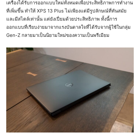
เครื่องได้รับการออกแบบใหม่ทั้งหมดเพื่อประสิทธิภาพการทำงาน
ที่เพิ่มขึ้น ทำให้ XPS 13 Plus ไม่เพียงแต่มีรูปลักษณ์ที่ทันสมัย
และมีสไตล์เท่านั้น แต่ยังเปี่ยมด้วยประสิทธิภาพ ทั้งนี้การ
ออกแบบที่เรียบง่ายมาจากแรงบันดาลใจที่ได้รับจากผู้ใช้ในกลุ่ม
Gen-Z กลายมาเป็นนิยามใหม่ของความเป็นพรีเมียม