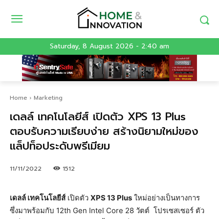
Saturday, 8 August 2026 - 2:40 am
Home
Marketing
เดลล์ เทคโนโลยีส์ เปิดตัว XPS 13 Plus
ตอบรับความเรียบง่าย สร้างนิยามใหม่ของ
แล็ปท็อประดับพรีเมียม
11/11/2022
1512
เดลล์ เทคโนโลยีส์
เปิดตัว
XPS 13 Plus
ใหม่อย่างเป็นทางการ
ซึ่งมาพร้อมกับ 12th Gen Intel Core 28 วัตต์ โปรเซสเซอร์ ตัว