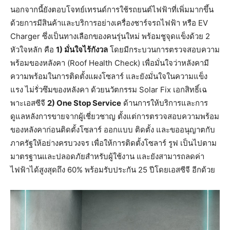
นอกจากนี้ยังตอบโจทย์เทรนด์การใช้รถยนต์ไฟฟ้าที่เพิ่มมากขึ้น
ด้วยการมีสินค้าและบริการอย่างเครื่องชาร์จรถไฟฟ้า หรือ EV
Charger ซึ่งเป็นทางเลือกของคนรุ่นใหม่ พร้อมชูจุดแข็งด้วย 2
หัวใจหลัก คือ
1) มั่นใจไร้กังวล
โดยมีกระบวนการตรวจสอบความ
พร้อมของหลังคา (Roof Health Check) เพื่อมั่นใจว่าหลังคามี
ความพร้อมในการติดตั้งแผงโซลาร์ และยังมั่นใจในความแข็ง
แรง ไม่รั่วซึมของหลังคา ด้วยนวัตกรรม Solar Fix เอกสิทธิ์เฉ
พาะเอสซีจี
2) One Stop Service
ด้านการให้บริการและการ
ดูแลหลังการขายจากผู้เชี่ยวชาญ ตั้งแต่การตรวจสอบความพร้อม
ของหลังคาก่อนติดตั้งโซลาร์ ออกแบบ ติดตั้ง และขออนุญาตกับ
ภาครัฐให้อย่างครบวงจร เพื่อให้การติดตั้งโซลาร์ รูฟ เป็นไปตาม
มาตรฐานและปลอดภัยสำหรับผู้ใช้งาน และยังสามารถลดค่า
ไฟฟ้าได้สูงสุดถึง 60% พร้อมรับประกัน 25 ปีโดยเอสซีจี อีกด้วย