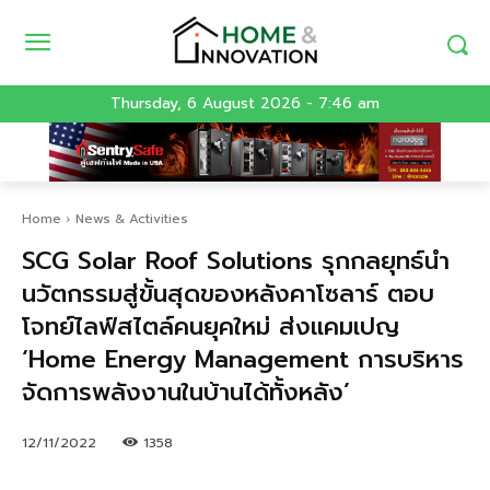
Thursday, 6 August 2026 - 7:46 am
Home
News & Activities
SCG Solar Roof Solutions รุกกลยุทธ์นำ
นวัตกรรมสู่ขั้นสุดของหลังคาโซลาร์ ตอบ
โจทย์ไลฟ์สไตล์คนยุคใหม่ ส่งแคมเปญ
‘Home Energy Management การบริหาร
จัดการพลังงานในบ้านได้ทั้งหลัง’
12/11/2022
1358