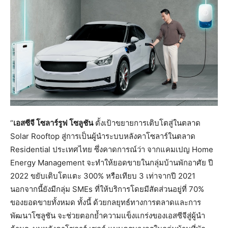
“
เอสซีจี โซลาร์รูฟ โซลูชัน
ตั้งเป้าขยายการเติบโตสู่ในตลาด
Solar Rooftop สู่การเป็นผู้นำระบบหลังคาโซลาร์ในตลาด
Residential ประเทศไทย ซึ่งคาดการณ์ว่า จากแคมเปญ Home
Energy Management จะทำให้ยอดขายในกลุ่มบ้านพักอาศัย ปี
2022 ขยับเติบโตแตะ 300% หรือเทียบ 3 เท่าจากปี 2021
นอกจากนี้ยังมีกลุ่ม SMEs ที่ให้บริการโดยมีสัดส่วนอยู่ที่ 70%
ของยอดขายทั้งหมด ทั้งนี้ ด้วยกลยุทธ์ทางการตลาดและการ
พัฒนาโซลูชัน จะช่วยตอกย้ำความแข็งแกร่งของเอสซีจีสู่ผู้นำ