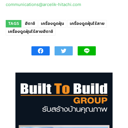
communications@arcelik-hitachi.com
TAGS
ฮิตาชิ
เครื่องดูดฝุ่น
เครื่องดูดฝุ่นไร้สาย
เครื่องดูดฝุ่นไร้สายฮิตาชิ