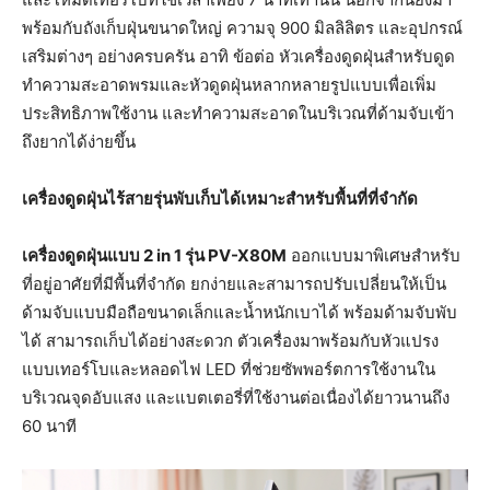
พร้อมกับถังเก็บฝุ่นขนาดใหญ่ ความจุ 900 มิลลิลิตร และอุปกรณ์
เสริมต่างๆ อย่างครบครัน อาทิ ข้อต่อ หัวเครื่องดูดฝุ่นสำหรับดูด
ทำความสะอาดพรมและหัวดูดฝุ่นหลากหลายรูปแบบเพื่อเพิ่ม
ประสิทธิภาพใช้งาน และทำความสะอาดในบริเวณที่ด้ามจับเข้า
ถึงยากได้ง่ายขึ้น
เครื่องดูดฝุ่นไร้สายรุ่นพับเก็บได้เหมาะสำหรับพื้นที่ที่จำกัด
เครื่องดูดฝุ่นแบบ 2 in 1 รุ่น PV-X80M
ออกแบบมาพิเศษสำหรับ
ที่อยู่อาศัยที่มีพื้นที่จำกัด ยกง่ายและสามารถปรับเปลี่ยนให้เป็น
ด้ามจับแบบมือถือขนาดเล็กและน้ำหนักเบาได้ พร้อมด้ามจับพับ
ได้ สามารถเก็บได้อย่างสะดวก ตัวเครื่องมาพร้อมกับหัวแปรง
แบบเทอร์โบและหลอดไฟ LED ที่ช่วยซัพพอร์ตการใช้งานใน
บริเวณจุดอับแสง และแบตเตอรี่ที่ใช้งานต่อเนื่องได้ยาวนานถึง
60 นาที