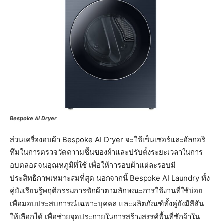
Bespoke AI Dryer
ส่วนเครื่องอบผ้า Bespoke AI Dryer จะใช้เซ็นเซอร์และอัลกอริ
ทึมในการตรวจวัดความชื้นของผ้าและปรับตั้งระยะเวลาในการ
อบตลอดจนอุณหภูมิที่ใช้ เพื่อให้การอบผ้าแต่ละรอบมี
ประสิทธิภาพเหมาะสมที่สุด นอกจากนี้ Bespoke AI Laundry ทั้ง
คู่ยังเรียนรู้พฤติกรรมการซักผ้าตามลักษณะการใช้งานที่ใช้บ่อย
เพื่อมอบประสบการณ์เฉพาะบุคคล และผลิตภัณฑ์ทั้งคู่ยังมีสีสัน
ให้เลือกได้ เพื่อช่วยจุดประกายในการสร้างสรรค์พื้นที่ซักผ้าใน