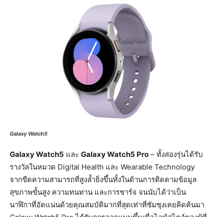
Galaxy Watch5
Galaxy Watch5
และ
Galaxy Watch5 Pro
– ทั้งสองรุ่นได้รับ
รางวัลในหมวด Digital Health และ Wearable Technology
จากขีดความสามารถที่สูงล้ำยิ่งขึ้นทั้งในด้านการติดตามข้อมูล
สุขภาพขั้นสูง ความทนทาน และการชาร์จ จนนับได้ว่าเป็น
นาฬิกาที่อัดแน่นด้วยคุณสมบัติมากที่สุดเท่าที่ซัมซุงเคยคิดค้นมา