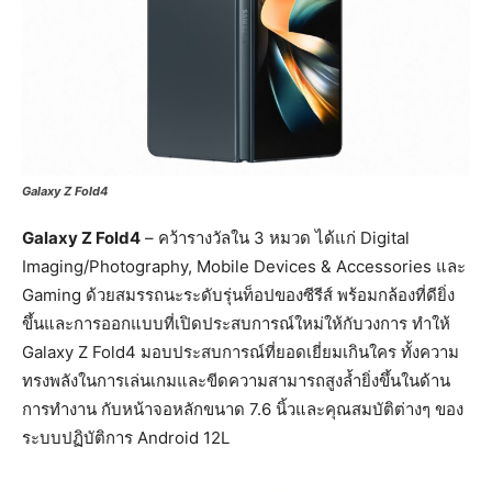
Galaxy Z Fold4
Galaxy Z Fold4
– คว้ารางวัลใน 3 หมวด ได้แก่ Digital
Imaging/Photography, Mobile Devices & Accessories และ
Gaming ด้วยสมรรถนะระดับรุ่นท็อปของซีรีส์ พร้อมกล้องที่ดียิ่ง
ขึ้นและการออกแบบที่เปิดประสบการณ์ใหม่ให้กับวงการ ทำให้
Galaxy Z Fold4 มอบประสบการณ์ที่ยอดเยี่ยมเกินใคร ทั้งความ
ทรงพลังในการเล่นเกมและขีดความสามารถสูงล้ำยิ่งขึ้นในด้าน
การทำงาน กับหน้าจอหลักขนาด 7.6 นิ้วและคุณสมบัติต่างๆ ของ
ระบบปฏิบัติการ Android 12L