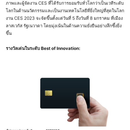
ภาพและผู้จัดงาน CES ที่ได้รับการยอมรับทั่วโลกว่าเป็นเวทีระดับ
โลกในด้านนวัตกรรมและเป็นงานเทคโนโลยีที่ยิ่งใหญ่ที่สุดในโลก
งาน CES 2023 จะจัดขึ้นตั้งแต่วันที่ 5 ถึงวันที่ 8 มกราคม ที่เมือง
ลาสเวกัส รัฐเนวาดา โดยมุ่งเน้นในด้านความยั่งยืนอย่างลึกซึ้งยิ่ง
ขึ้น
รางวัลเด่นในระดับ Best of Innovation: