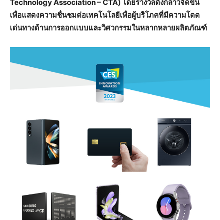
Technology Association – CTA) โดยรางวัลดังกล่าวจัดขึ้น
เพื่อแสดงความชื่นชมต่อเทคโนโลยีเพื่อผู้บริโภคที่มีความโดด
เด่นทางด้านการออกแบบและวิศวกรรมในหลากหลายผลิตภัณฑ์