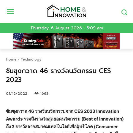
Thursday, 6 August 2026 - 5:09 am
Home
Technology
ซัมซุงกวาด 46 รางวัลนวัตกรรม CES
2023
01/12/2022
1663
ซัมซุงกวาด 46 รางวัลนวัตกรรมจาก CES 2023 Innovation
Awards รวมถึงรางวัลสุดยอดนวัตกรรม (Best of Innovation)
ถึง 3 รางวัลจากสมาคมเทคโนโลยีเพื่อผู้บริโภค (Consumer