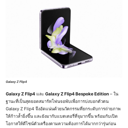
Galaxy Z Flip4
Galaxy Z Flip4
และ
Galaxy Z Flip4 Bespoke Edition
– ใน
ฐานะที่เป็นสุดยอดสมาร์ทโฟนจอพับเพื่อการบ่งบอกตัวตน
Galaxy Z Flip4 จึงอัดแน่นด้วยนวัตกรรมที่ยกระดับการถ่ายภาพ
ให้ก้าวล้ำยิ่งขึ้น และยังมากับแบตเตอรี่ที่จุมากขึ้น พร้อมกับเปิด
โอกาสให้ดีไซน์ตัวเครื่องตามความต้องการได้มากกว่ารุ่นก่อน