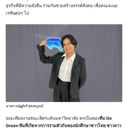
ธุรกิจที่มีความยั่งยืน ร่วมกันช่วยสร้างสรรค์สังคม เพื่อคนเจเนอ
เรชั่นต่อๆ ไป
นางสาวณัฏฐ์นรี สุขสมบูรณ์
ขณะที่ผลงานชนะเลิศระดับมหาวิทยาลัย ตกเป็นของ
ทีม
Go
Green ทีมที่เกิดจากการรวมตัวกันของนักศึกษาชาวไทย ชาวลาว