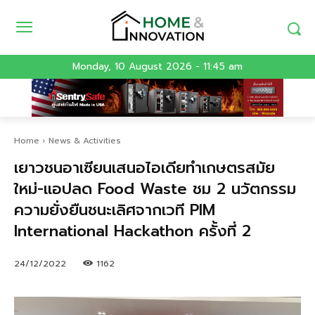
Monday, 10 August 2026 - 11:45 am
Home
News & Activities
เยาวชนอาเซียนเสนอไอเดียทำเกษตรสมัย
ใหม่-แอปลด Food Waste ชม 2 นวัตกรรม
ความยั่งยืนชนะเลิศจากเวที PIM
International Hackathon ครั้งที่ 2
24/12/2022
1162