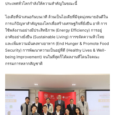
ประเทศทั่วโลกกำลังให้ความสำคัญในขณะนี้
ไอเดียที่นำเสนอกันบนเวที ล้วนเป็นไอเดียที่มีจุดมุ่งหมายอันดีใน
การแก้ปัญหาสำคัญของโลกเพื่อสร้างเศรษฐกิจที่ยั่งยืน อาทิ การ
ใช้พลังงานอย่างมีประสิทธิภาพ (Energy Efficiency) การอยู่
อาศัยอย่างยั่งยืน (Sustainable Living) การขจัดความหิวโหย
และเพิ่มความมั่นคงทางอาหาร (End Hunger & Promote Food
Security) การพัฒนาความเป็นอยู่ที่ดี (Healthy Lives & Well-
being Improvement) จนในที่สุดก็ได้ผลงานที่โดนใจคณะ
กรรมการหลากสัญชาติ