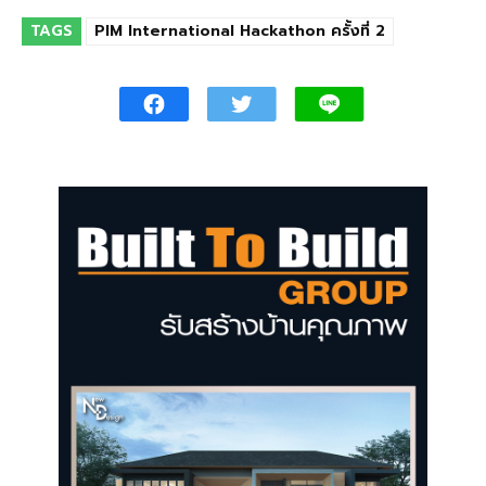
TAGS
PIM International Hackathon ครั้งที่ 2