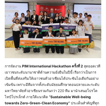
การจัดงาน
PIM International Hackathon ครั้งที่ 2
สุดยอดเวที
เยาวชนระดับนานาชาติด้านความยั่งยืนในปีนี้ เรียกว่าเป็นการ
เปิดพื้นที่ส่งเสริมให้เยาวชนทั่วอาเซียนได้ประชันไอเดียกันอย่าง
เข้มข้น เพราะมีทีมจากทั้งระดับมัธยมศึกษาตอนปลายและระดับ
มหาวิทยาลัยทั่วอาเซียนรวมกันกว่า 220 ทีม มานำเสนอโปรโต
ไทป์โปรเจ็กต์ ภายใต้แนวคิด
“Sustainable Well-being
towards Zero-Green-Clean Economy”
ประเด็นสำคัญที่ทุก