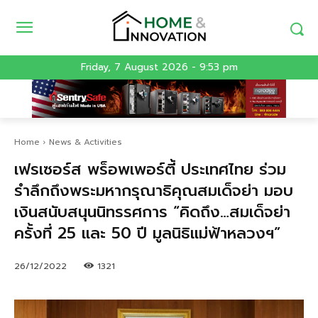
Friday, 7 August 2026 - 9:53 pm
Home
News & Activities
เฟรเซอร์ส พร็อพเพอร์ตี้ ประเทศไทย ร่วม
รำลึกถึงพระมหากรุณาธิคุณสมเด็จย่า มอบ
เงินสนับสนุนนิทรรศการ “คิดถึง…สมเด็จย่า
ครั้งที่ 25 และ 50 ปี มูลนิธิแม่ฟ้าหลวงฯ”
26/12/2022
1321