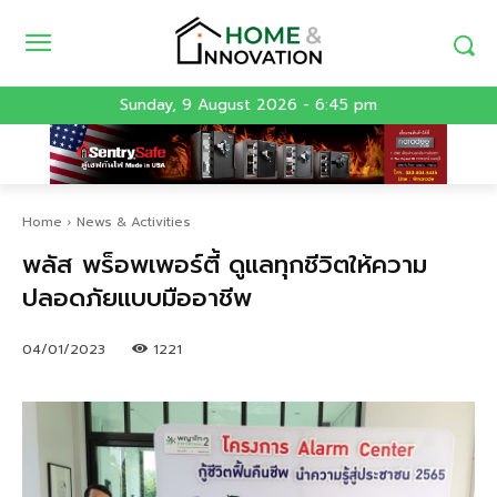
Sunday, 9 August 2026 - 6:45 pm
Home
News & Activities
พลัส พร็อพเพอร์ตี้ ดูแลทุกชีวิตให้ความ
ปลอดภัยแบบมืออาชีพ
04/01/2023
1221