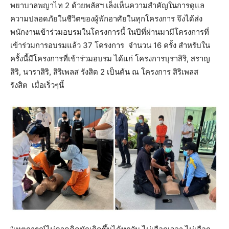
พยาบาลพญาไท 2 ด้วยพลัสฯ เล็งเห็นความสำคัญในการดูแล
ความปลอดภัยในชีวิตของผู้พักอาศัยในทุกโครงการ จึงได้ส่ง
พนักงานเข้าร่วมอบรมในโครงการนี้ ในปีที่ผ่านมามีโครงการที่
เข้าร่วมการอบรมแล้ว 37 โครงการ จำนวน 16 ครั้ง สำหรับใน
ครั้งนี้มีโครงการที่เข้าร่วมอบรม ได้แก่ โครงการบุราสิริ, สราญ
สิริ, นาราสิริ, สิริเพลส รังสิต 2 เป็นต้น ณ โครงการ สิริเพลส
รังสิต เมื่อเร็วๆนี้