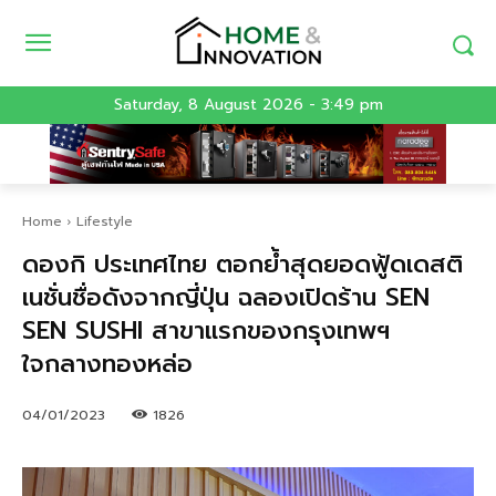
Saturday, 8 August 2026 - 3:49 pm
Home
Lifestyle
ดองกิ ประเทศไทย ตอกย้ำสุดยอดฟู้ดเดสติ
เนชั่นชื่อดังจากญี่ปุ่น ฉลองเปิดร้าน SEN
SEN SUSHI สาขาแรกของกรุงเทพฯ
ใจกลางทองหล่อ
04/01/2023
1826