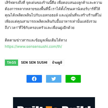
เสิร์ฟตรงถึงที่ จุดเด่นของร้านนี้คือ เพื่อตอบสนองลูกค้าและความ
ต้องการหลากหลายของพื้นที่นี้ เราได้ตั้งโซนเคาน์เตอร์บาร์ที่ให้
คุณได้เพลิดเพลินไปกับแอลกอฮอล์ และมุ่งมั่นที่จะสร้างร้านที่ไม่
เพียงแต่คุณสามารถเพลิดเพลินกับมื้ออาหารเท่านั้นแต่ยังรวม
ถึง”เวลา”ที่ใช้กับครอบครัวและเพื่อนฝูงอีกด้วย
ติดตามข่าวสารและข้อมูลเพิ่มเติมได้ทาง
https://www.sensensushi.com/th/
TAGS
SEN SEN SUSHI
ร้านซูชิ