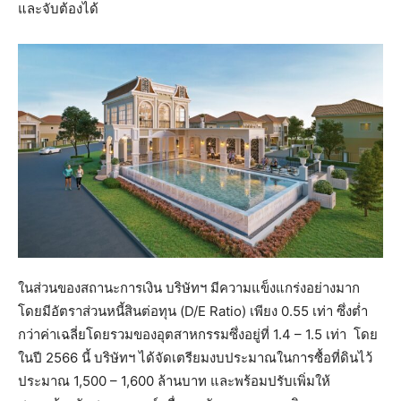
และจับต้องได้
ในส่วนของสถานะการเงิน บริษัทฯ มีความแข็งแกร่งอย่างมาก
โดยมีอัตราส่วนหนี้สินต่อทุน (D/E Ratio) เพียง 0.55 เท่า ซึ่งต่ำ
กว่าค่าเฉลี่ยโดยรวมของอุตสาหกรรมซึ่งอยู่ที่ 1.4 – 1.5 เท่า โดย
ในปี 2566 นี้ บริษัทฯ ได้จัดเตรียมงบประมาณในการซื้อที่ดินไว้
ประมาณ 1,500 – 1,600 ล้านบาท และพร้อมปรับเพิ่มให้