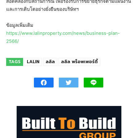
สอดคล้องกับสถานการณ์ เพื่อรองรับการขยายธุรกิจตามแผนงาน
และการเติบโตอย่างยั่งยืนของบริษัทฯ
ข้อมูลเพิ่มเติม
https://www.lalinproperty.com/news/business-plan-
2566/
TAGS
LALIN
ลลิล
ลลิล พร็อพเพอร์ตี้