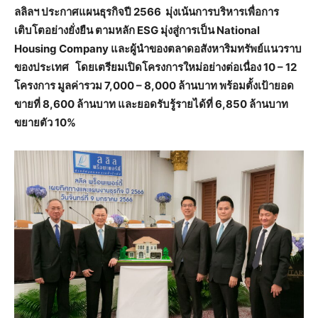
ลลิลฯ ประกาศแผนธุรกิจปี 2566 มุ่งเน้นการบริหารเพื่อการ
เติบโตอย่างยั่งยืน ตามหลัก ESG มุ่งสู่การเป็น National
Housing Company และผู้นำของตลาดอสังหาริมทรัพย์แนวราบ
ของประเทศ โดยเตรียมเปิดโครงการใหม่อย่างต่อเนื่อง 10 – 12
โครงการ มูลค่ารวม 7,000 – 8,000 ล้านบาท พร้อมตั้งเป้ายอด
ขายที่ 8,600 ล้านบาท และยอดรับรู้รายได้ที่ 6,850 ล้านบาท
ขยายตัว 10%