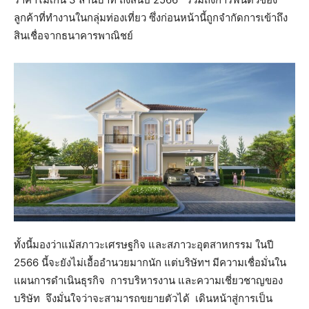
ลูกค้าที่ทำงานในกลุ่มท่องเที่ยว ซึ่งก่อนหน้านี้ถูกจำกัดการเข้าถึง
สินเชื่อจากธนาคารพาณิชย์
ทั้งนี้มองว่าแม้สภาวะเศรษฐกิจ และสภาวะอุตสาหกรรม ในปี
2566 นี้จะยังไม่เอื้ออำนวยมากนัก แต่บริษัทฯ มีความเชื่อมั่นใน
แผนการดำเนินธุรกิจ การบริหารงาน และความเชี่ยวชาญของ
บริษัท จึงมั่นใจว่าจะสามารถขยายตัวได้ เดินหน้าสู่การเป็น