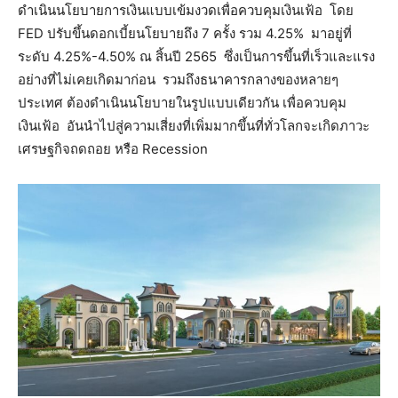
ดำเนินนโยบายการเงินแบบเข้มงวดเพื่อควบคุมเงินเฟ้อ โดย
FED ปรับขึ้นดอกเบี้ยนโยบายถึง 7 ครั้ง รวม 4.25% มาอยู่ที่
ระดับ 4.25%-4.50% ณ สิ้นปี 2565 ซึ่งเป็นการขึ้นที่เร็วและแรง
อย่างที่ไม่เคยเกิดมาก่อน รวมถึงธนาคารกลางของหลายๆ
ประเทศ ต้องดำเนินนโยบายในรูปแบบเดียวกัน เพื่อควบคุม
เงินเฟ้อ อันนำไปสู่ความเสี่ยงที่เพิ่มมากขึ้นที่ทั่วโลกจะเกิดภาวะ
เศรษฐกิจถดถอย หรือ Recession