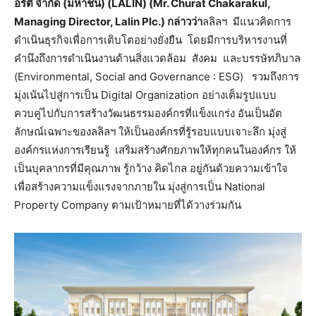
อร์ตี้ จำกัด (มหาชน) (LALIN) (Mr. Churat Chakarakul,
Managing Director, Lalin Plc.) กล่าวว่า
ลลิลฯ มีแนวคิดการ
ดำเนินธุรกิจเพื่อการเติบโตอย่างยั่งยืน โดยมีการบริหารงานที่
คำนึงถึงการดำเนินงานด้านสิ่งแวดล้อม สังคม และบรรษัทภิบาล
(Environmental, Social and Governance : ESG) รวมถึงการ
มุ่งเน้นไปสู่การเป็น Digital Organization อย่างเต็มรูปแบบ
ควบคู่ไปกับการสร้างวัฒนธรรมองค์กรที่แข็งแกร่ง อันเป็นอัต
ลักษณ์เฉพาะของลลิลฯ ให้เป็นองค์กรที่รู้รอบแบบเจาะลึก มุ่งสู่
องค์กรแห่งการเรียนรู้ เสริมสร้างศักยภาพให้ทุกคนในองค์กร ให้
เป็นบุคลากรที่มีคุณภาพ รู้กว้าง คิดไกล อยู่กันด้วยความเข้าใจ
เพื่อสร้างความแข็งแรงจากภายใน มุ่งสู่การเป็น National
Property Company ตามเป้าหมายที่ได้วางร่วมกัน