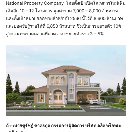
National Property Company โดยตั้งเป้าเปิดโครงการใหม่เพิ่ม
เติมอีก 10 – 12 โครงการ มูลค่ารวม 7,000 – 8,000 ล้านบาท
และตั้งเป้าหมายยอดขายสำหรับปี 2566 นี้ไว้ที่ 8,600 ล้านบาท
และยอดรับรู้รายได้ที่ 6,850 ล้านบาท ซึ่งเป็นการขยายตัว 10%
สูงกว่าภาพรวมตลาดที่คาดว่าจะขยายตัวราว 3 – 5%
ด้าน
นายชูรัชฏ์ ชาครกุล กรรมการผู้จัดการ บริษัท ลลิล พร็อพเพ