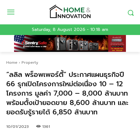
Saturday, 8 August 2026 - 10:18 am
Home
Property
“ลลิล พร็อพเพอร์ตี้” ประกาศแผนธุรกิจปี
66 รุกเปิดโครงการใหม่ต่อเนื่อง 10 – 12
โครงการ มูลค่า 7,000 – 8,000 ล้านบาท
พร้อมตั้งเป้ายอดขาย 8,600 ล้านบาท และ
ยอดรับรู้รายได้ 6,850 ล้านบาท
10/01/2023
1361