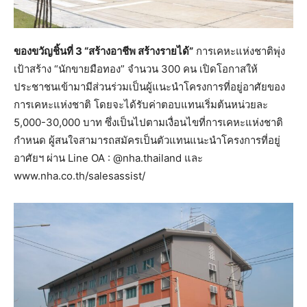
ของขวัญชิ้นที่ 3 “สร้างอาชีพ สร้างรายได้”
การเคหะแห่งชาติพุ่ง
เป้าสร้าง “นักขายมือทอง” จำนวน 300 คน เปิดโอกาสให้
ประชาชนเข้ามามีส่วนร่วมเป็นผู้แนะนำโครงการที่อยู่อาศัยของ
การเคหะแห่งชาติ โดยจะได้รับค่าตอบแทนเริ่มต้นหน่วยละ
5,000-30,000 บาท ซึ่งเป็นไปตามเงื่อนไขที่การเคหะแห่งชาติ
กำหนด ผู้สนใจสามารถสมัครเป็นตัวแทนแนะนำโครงการที่อยู่
อาศัยฯ ผ่าน Line OA : @nha.thailand และ
www.nha.co.th/salesassist/