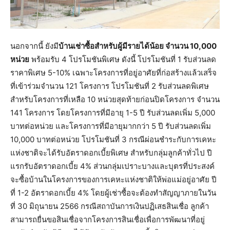
นอกจากนี้ ยังมี
บ้านเช่าซื้อสำหรับผู้มีรายได้น้อย จำนวน 10,000
หน่วย
พร้อมรับ 4 โปรโมชันพิเศษ ดังนี้ โปรโมชันที่ 1 รับส่วนลด
ราคาพิเศษ 5-10% เฉพาะโครงการที่อยู่อาศัยที่ก่อสร้างแล้วเสร็จ
ที่เข้าร่วมจำนวน 121 โครงการ โปรโมชันที่ 2 รับส่วนลดพิเศษ
สำหรับโครงการที่เหลือ 10 หน่วยสุดท้ายก่อนปิดโครงการ จำนวน
141 โครงการ โดยโครงการที่มีอายุ 1-5 ปี รับส่วนลดเพิ่ม 5,000
บาทต่อหน่วย และโครงการที่มีอายุมากกว่า 5 ปี รับส่วนลดเพิ่ม
10,000 บาทต่อหน่วย โปรโมชันที่ 3 กรณีผ่อนชำระกับการเคหะ
แห่งชาติจะได้รับอัตราดอกเบี้ยพิเศษ สำหรับกลุ่มลูกค้าทั่วไป ปี
แรกรับอัตราดอกเบี้ย 4% ส่วนกลุ่มเปราะบางและบุตรที่ประสงค์
จะซื้อบ้านในโครงการของการเคหะแห่งชาติให้พ่อแม่อยู่อาศัย ปี
ที่ 1-2 อัตราดอกเบี้ย 4% โดยผู้เช่าซื้อจะต้องทำสัญญาภายในวัน
ที่ 30 มิถุนายน 2566 กรณีสถาบันการเงินปฏิเสธสินเชื่อ ลูกค้า
สามารถยื่นขอสินเชื่อจากโครงการสินเชื่อเพื่อการพัฒนาที่อยู่