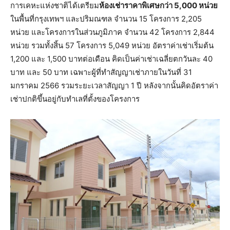
การเคหะแห่งชาติได้เตรียม
ห้องเช่าราคาพิเศษกว่า 5,000 หน่วย
ในพื้นที่กรุงเทพฯ และปริมณฑล จำนวน 15 โครงการ 2,205
หน่วย และโครงการในส่วนภูมิภาค จำนวน 42 โครงการ 2,844
หน่วย รวมทั้งสิ้น 57 โครงการ 5,049 หน่วย อัตราค่าเช่าเริ่มต้น
1,200 และ 1,500 บาทต่อเดือน คิดเป็นค่าเช่าเฉลี่ยตกวันละ 40
บาท และ 50 บาท เฉพาะผู้ที่ทำสัญญาเช่าภายในวันที่ 31
มกราคม 2566 รวมระยะเวลาสัญญา 1 ปี หลังจากนั้นคิดอัตราค่า
เช่าปกติขึ้นอยู่กับทำเลที่ตั้งของโครงการ