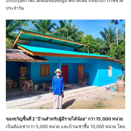
ปรับปรุงสภาพแวดล้อมของที่อยู่อาศัยให้เหมาะสมกับการใช้ชีวิต
ประจำวัน
ของขวัญชิ้นที่ 2 “บ้านสำหรับผู้มีรายได้น้อย” กว่า 15,000 หน่วย
เป็นห้องเช่ากว่า 5,000 หน่วย และบ้านเช่าซื้อ 10,000 หน่วย โดย