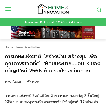
Tuesday, 11 August 2026 - 2:42 am
Home
News & Activities
การเคหะแห่งชาติ “สร้างบ้าน สร้างสุข เพื่อ
คุณภาพชีวิตที่ดี” ให้กับประชาชนมอบ 3 ของ
ขวัญปีใหม่ 2566 ต้อนรับปีกระต่ายทอง
14/01/2023
1406
การเคหะแห่งชาติเริ่มต้นปีใหม่ด้วยการมอบของขวัญ 3 ชิ้นใหญ่
ให้กับประชาชนทุกช่วงวัย สามารถเข้าถึงที่อยู่อาศัยได้อย่างเท่า