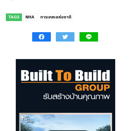
TAGS
NHA
การเคหะแห่งชาติ