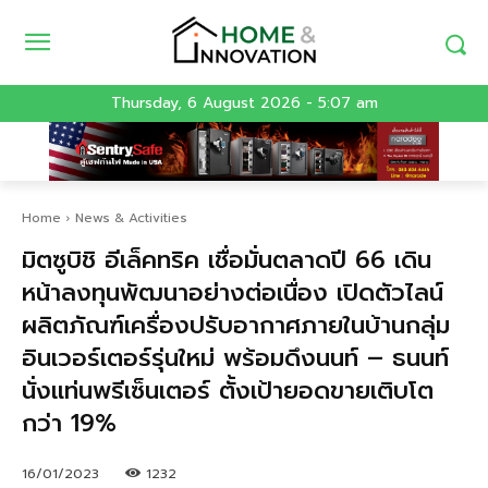
Thursday, 6 August 2026 - 5:07 am
Home
News & Activities
มิตซูบิชิ อีเล็คทริค เชื่อมั่นตลาดปี 66 เดิน
หน้าลงทุนพัฒนาอย่างต่อเนื่อง เปิดตัวไลน์
ผลิตภัณฑ์เครื่องปรับอากาศภายในบ้านกลุ่ม
อินเวอร์เตอร์รุ่นใหม่ พร้อมดึงนนท์ – ธนนท์
นั่งแท่นพรีเซ็นเตอร์ ตั้งเป้ายอดขายเติบโต
กว่า 19%
16/01/2023
1232