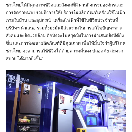
ชาวไทยได้มีคุณภาพชีวิตและสังคมที่ดี ผ่านกิจกรรมองค์กรและ
การจัดจำหน่าย รวมถึงการให้บริการในผลิตภัณฑ์เครื่องใช้ไฟฟ้า
ภายในบ้าน และอุปกรณ์ เครื่องไฟฟ้าที่ใช้ในชีวิตประจำวันที่
บริษัทฯ นำเสนอ รวมทั้งมุ่งมั่นมีส่วนร่วมในการแก้ไขปัญหาทาง
สังคมและสิ่งแวดล้อม อีกทั้งจะไม่หยุดนิ่งในการนำเสนอสิ่งที่ดียิ่ง
ขึ้น และการพัฒนาผลิตภัณฑ์ที่มีคุณภาพ เพื่อให้มั่นใจว่าผู้บริโภค
ชาวไทย จะสามารถใช้ชีวิตได้ด้วยความมั่นคง ปลอดภัย สะดวก
สบาย ได้มากยิ่งขึ้น”