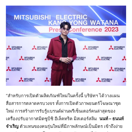
“สำหรับการเปิดตัวผลิตภัณฑ์ใหม่ในครั้งนี้ บริษัทฯ ได้วางแผน
สื่อสารการตลาดครบวงจร ทั้งการเปิดตัวภาพยนตร์โฆษณาชุด
ใหม่ การสร้างการรับรู้แบรนด์ผ่านพรีเซ็นเตอร์คนล่าสุดของ
เครื่องปรับอากาศมิตซูบิชิ อีเล็คทริค มิสเตอร์สลิม
นนท์ – ธนนท์
จำเริญ
ตัวแทนของคนรุ่นใหม่ที่มีภาพลักษณ์เป็นมิตร เข้าถึงง่าย