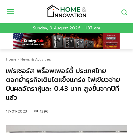
Sunday, 9 August 2026 - 1:37 am
Home
News & Activities
เฟรเซอร์ส พร็อพเพอร์ตี้ ประเทศไทย
ตอกย้ำธุรกิจเติบโตแข็งแกร่ง ไฟเขียวจ่าย
ปันผลอัตราหุ้นละ 0.43 บาท สูงขึ้นจากปีที่
แล้ว
17/01/2023
1296