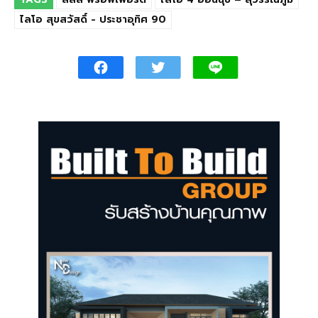
ไลโอ สุขสวัสดิ์ - ประชาอุทิศ 90