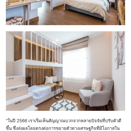
“ในปี 2566 เราเริ่มเห็นสัญญาณบวกจากหลายปัจจัยที่ปรับตัวดี
ขึ้น ซึ่งส่งผลโดยตรงต่อการขยายตัวทางเศรษฐกิจที่มีโอกาสใน