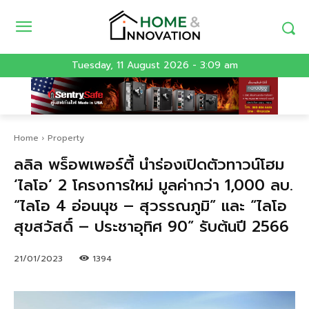
Tuesday, 11 August 2026 - 3:09 am
Home
Property
ลลิล พร็อพเพอร์ตี้ นำร่องเปิดตัวทาวน์โฮม
‘ไลโอ’ 2 โครงการใหม่ มูลค่ากว่า 1,000 ลบ.
“ไลโอ 4 อ่อนนุช – สุวรรณภูมิ” และ “ไลโอ
สุขสวัสดิ์ – ประชาอุทิศ 90” รับต้นปี 2566
21/01/2023
1394