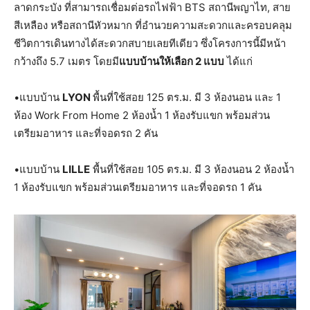
ลาดกระบัง ที่สามารถเชื่อมต่อรถไฟฟ้า BTS สถานีพญาไท, สาย
สีเหลือง หรือสถานีหัวหมาก ที่อำนวยความสะดวกและครอบคลุม
ชีวิตการเดินทางได้สะดวกสบายเลยทีเดียว ซึ่งโครงการนี้มีหน้า
กว้างถึง 5.7 เมตร โดยมี
แบบบ้านให้เลือก
2 แบบ
ได้แก่
•แบบบ้าน
LYON
พื้นที่ใช้สอย 125 ตร.ม. มี 3 ห้องนอน และ 1
ห้อง Work From Home 2 ห้องน้ำ 1 ห้องรับแขก พร้อมส่วน
เตรียมอาหาร และที่จอดรถ 2 คัน
•แบบบ้าน
LILLE
พื้นที่ใช้สอย 105 ตร.ม. มี 3 ห้องนอน 2 ห้องน้ำ
1 ห้องรับแขก พร้อมส่วนเตรียมอาหาร และที่จอดรถ 1 คัน