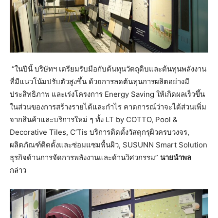
“ในปีนี้ บริษัทฯ เตรียมรับมือกับต้นทุนวัตถุดิบและต้นทุนพลังงาน
ที่มีแนวโน้มปรับตัวสูงขึ้น ด้วยการลดต้นทุนการผลิตอย่างมี
ประสิทธิภาพ และเร่งโครงการ Energy Saving ให้เกิดผลเร็วขึ้น
ในส่วนของการสร้างรายได้และกำไร คาดการณ์ว่าจะได้ส่วนเพิ่ม
จากสินค้าและบริการใหม่ ๆ ทั้ง LT by COTTO, Pool &
Decorative Tiles, C’Tis บริการติดตั้งวัสดุกรุผิวครบวงจร,
ผลิตภัณฑ์ติดตั้งและซ่อมแซมพื้นผิว, SUSUNN Smart Solution
ธุรกิจด้านการจัดการพลังงานและด้านวิศวกรรม”
นายนำพล
กล่าว