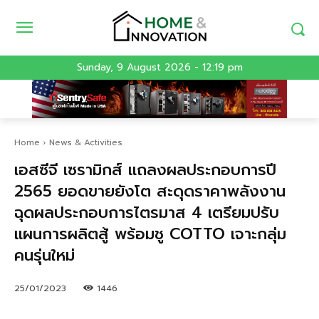
Sunday, 9 August 2026 - 12:19 pm
Home
News & Activities
เอสซีจี เซรามิกส์ แถลงผลประกอบการปี
2565 ยอดขายยังโต สะดุดราคาพลังงาน
ฉุดผลประกอบการไตรมาส 4 เตรียมปรับ
แผนการผลิตสู้ พร้อมชู COTTO เจาะกลุ่ม
คนรุ่นใหม่
25/01/2023
1446