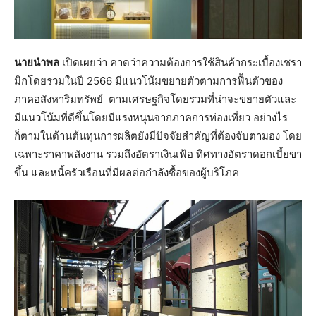
นายนำพล
เปิดเผยว่า คาดว่าความต้องการใช้สินค้ากระเบื้องเซรา
มิกโดยรวมในปี 2566 มีแนวโน้มขยายตัวตามการฟื้นตัวของ
ภาคอสังหาริมทรัพย์ ตามเศรษฐกิจโดยรวมที่น่าจะขยายตัวและ
มีแนวโน้มที่ดีขึ้นโดยมีแรงหนุนจากภาคการท่องเที่ยว อย่างไร
ก็ตามในด้านต้นทุนการผลิตยังมีปัจจัยสำคัญที่ต้องจับตามอง โดย
เฉพาะราคาพลังงาน รวมถึงอัตราเงินเฟ้อ ทิศทางอัตราดอกเบี้ยขา
ขึ้น และหนี้ครัวเรือนที่มีผลต่อกำลังซื้อของผู้บริโภค