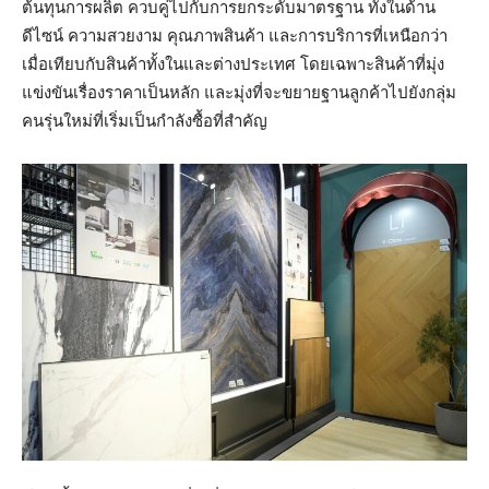
ต้นทุนการผลิต ควบคู่ไปกับการยกระดับมาตรฐาน ทั้งในด้าน
ดีไซน์ ความสวยงาม คุณภาพสินค้า และการบริการที่เหนือกว่า
เมื่อเทียบกับสินค้าทั้งในและต่างประเทศ โดยเฉพาะสินค้าที่มุ่ง
แข่งขันเรื่องราคาเป็นหลัก และมุ่งที่จะขยายฐานลูกค้าไปยังกลุ่ม
คนรุ่นใหม่ที่เริ่มเป็นกำลังซื้อที่สำคัญ