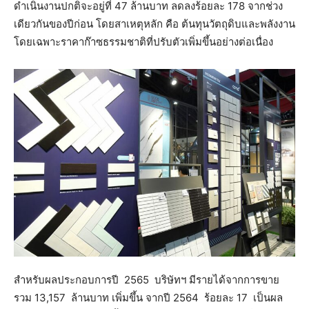
ดำเนินงานปกติจะอยู่ที่ 47 ล้านบาท ลดลงร้อยละ 178 จากช่วง
เดียวกันของปีก่อน โดยสาเหตุหลัก คือ ต้นทุนวัตถุดิบและพลังงาน
โดยเฉพาะราคาก๊าซธรรมชาติที่ปรับตัวเพิ่มขึ้นอย่างต่อเนื่อง
สำหรับผลประกอบการปี 2565 บริษัทฯ มีรายได้จากการขาย
รวม 13,157 ล้านบาท เพิ่มขึ้น จากปี 2564 ร้อยละ 17 เป็นผล