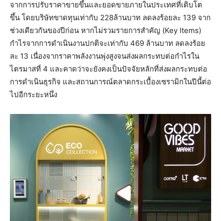
จากการปรับราคาขายขึ้นและยอดขายภายในประเทศที่เติบโต
ขึ้น โดยบริษัทขาดทุนเท่ากับ 228ล้านบาท ลดลงร้อยละ 139 จาก
ช่วงเดียวกันของปีก่อน หากไม่รวมรายการสำคัญ (Key Items)
กำไรจากการดำเนินงานปกติจะเท่ากับ 469 ล้านบาท ลดลงร้อย
ละ 13 เนื่องจากราคาพลังงานพุ่งสูงจนส่งผลกระทบต่อกำไรใน
ไตรมาสที่ 4 และคาดว่าจะยังคงเป็นปัจจัยหลักที่ส่งผลกระทบต่อ
การดำเนินธุรกิจ และสถานการณ์ตลาดกระเบื้องเซรามิกในปีนี้ต่อ
ไปอีกระยะหนึ่ง