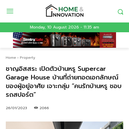
Monday, 10 August 2026 - 11:35 am
Home
Property
ชาญอิสสระ เปิดตัวบ้านหรู Supercar
Garage House บ้านที่ถ่ายทอดเอกลักษณ์
ของผู้อยู่อาศัย เจาะกลุ่ม “คนรักบ้านหรู ชอบ
รถสปอร์ต”
26/01/2023
2066