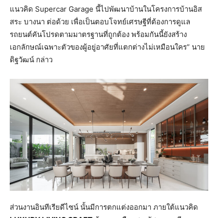
แนวคิด Supercar Garage นี้ไปพัฒนาบ้านในโครงการบ้านอิส
สระ บางนา ต่อด้วย เพื่อเป็นตอบโจทย์เศรษฐีที่ต้องการดูแล
รถยนต์คันโปรดตามมาตรฐานที่ถูกต้อง พร้อมกันนี้ยังสร้าง
เอกลักษณ์เฉพาะตัวของผู้อยู่อาศัยที่แตกต่างไม่เหมือนใคร” นาย
ดิฐวัฒน์ กล่าว
ส่วนงานอินทีเรียดีไซน์ นั้นมีการตกแต่งออกมา ภายใต้แนวคิด