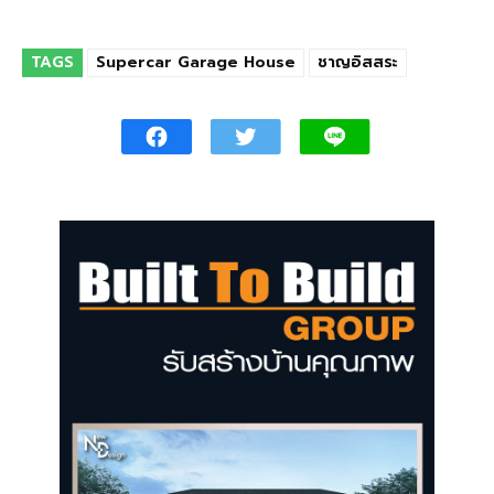
TAGS
Supercar Garage House
ชาญอิสสระ