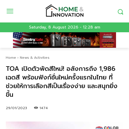
Saturday, 8 August 2026 - 12:28 am
Home
News & Activities
TOA เปิดตัวพัดสีใหม่! อลังการถึง 1,986
เฉดสี พร้อมฟังก์ชั่นใหม่ครั้งแรกในไทย ที่
ช่วยให้การเลือกสีเป็นเรื่องง่าย และสนุกยิ่ง
ขึ้น
29/01/2023
1474