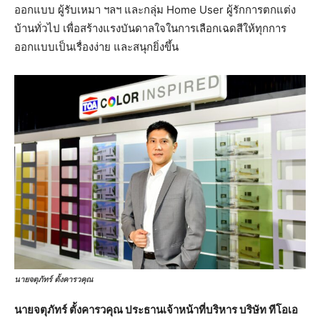
ออกแบบ ผู้รับเหมา ฯลฯ และกลุ่ม Home User ผู้รักการตกแต่ง
บ้านทั่วไป เพื่อสร้างแรงบันดาลใจในการเลือกเฉดสีให้ทุกการ
ออกแบบเป็นเรื่องง่าย และสนุกยิ่งขึ้น
นายจตุภัทร์ ตั้งคารวคุณ
นายจตุภัทร์ ตั้งคารวคุณ ประธานเจ้าหน้าที่บริหาร บริษัท ทีโอเอ