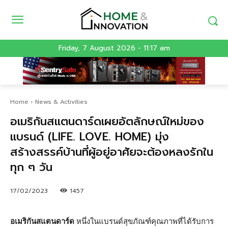
Friday, 7 August 2026 - 11:17 am
Home
News & Activities
อเมริกันสแตนดาร์ดเผยอัตลักษณ์ใหม่ของ
แบรนด์ (LIFE. LOVE. HOME) มุ่ง
สร้างสรรค์บ้านที่ผู้อยู่อาศัยจะต้องหลงรักใน
ทุก ๆ วัน
17/02/2023
1457
อเมริกันสแตนดาร์ด
หนึ่งในแบรนด์สุขภัณฑ์คุณภาพที่ได้รับการ