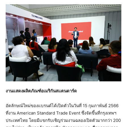
งานแสดงผลิตภัณฑ์อเมริกันสแตนดาร์ด
อัตลักษณ์ใหม่ของแบรนด์ได้เปิดตัวในวันที่ 15 กุมภาพันธ์ 2566
ที่งาน American Standard Trade Event ซึ่งจัดขึ้นที่กรุงเทพฯ
ประเทศไทย โดยมีแขกรับเชิญร่วมงานฉลองเปิดตัวมากกว่า 200