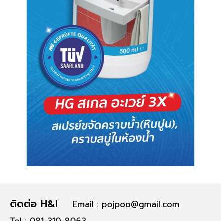
ติดต่อ H&I
Email : pojpoo@gmail.com