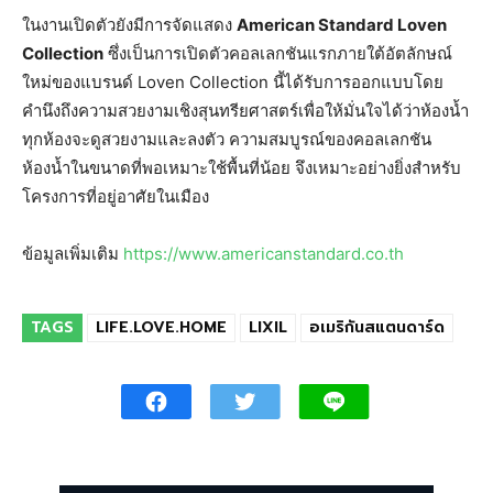
ในงานเปิดตัวยังมีการจัดแสดง
American Standard Loven
Collection
ซึ่งเป็นการเปิดตัวคอลเลกชันแรกภายใต้อัตลักษณ์
ใหม่ของแบรนด์ Loven Collection นี้ได้รับการออกแบบโดย
คำนึงถึงความสวยงามเชิงสุนทรียศาสตร์เพื่อให้มั่นใจได้ว่าห้องน้ำ
ทุกห้องจะดูสวยงามและลงตัว ความสมบูรณ์ของคอลเลกชัน
ห้องน้ำในขนาดที่พอเหมาะใช้พื้นที่น้อย จึงเหมาะอย่างยิ่งสำหรับ
โครงการที่อยู่อาศัยในเมือง
ข้อมูลเพิ่มเติม
https://www.americanstandard.co.th
TAGS
LIFE.LOVE.HOME
LIXIL
อเมริกันสแตนดาร์ด