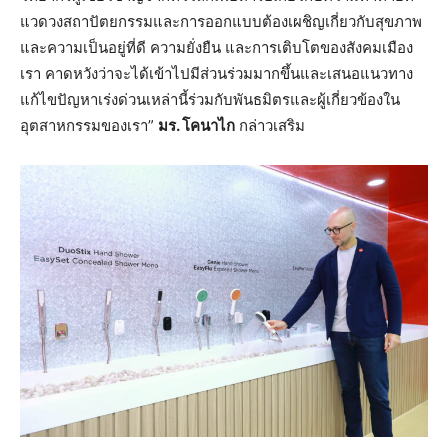
แวดวงสถาปัตยกรรมและการออกแบบต้องเผชิญเกี่ยวกับสุขภาพ
และความเป็นอยู่ที่ดี ความยั่งยืน และการเติบโตของสังคมเมือง
เรา คาดหวังว่าจะได้เข้าไปมีส่วนร่วมมากขึ้นและเสนอแนวทาง
แก้ไขปัญหาเร่งด่วนเหล่านี้ร่วมกับพันธมิตรและผู้เกี่ยวข้องใน
อุตสาหกรรมของเรา”
มร. โคนาไก
กล่าวเสริม