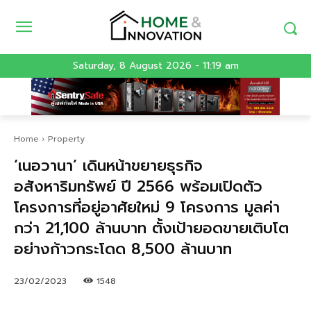
Saturday, 8 August 2026 - 11:19 am
Home
Property
‘เนอวานา’ เดินหน้าขยายธุรกิจ
อสังหาริมทรัพย์ ปี 2566 พร้อมเปิดตัว
โครงการที่อยู่อาศัยใหม่ 9 โครงการ มูลค่า
กว่า 21,100 ล้านบาท ตั้งเป้ายอดขายเติบโต
อย่างก้าวกระโดด 8,500 ล้านบาท
23/02/2023
1548