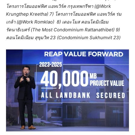
โครงการโฮมออฟฟิศ แอทเวิร์ค กรุงเทพกรีฑา (@Work
Krungthep Kreetha) 7) โครงการโฮมออฟฟิศ แอทเวิร์ค ร่ม
เกล้า (@Work Romklao) 8) เดอะโมส คอนโดมิเนียม
รัตนาธิเบศร์ (The Most Condominium Rattanathibet) 9)
คอนโดมิเนียม สุขุมวิท 23 (Condominium Sukhumvit 23)