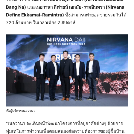
Bang Na)
และ
เนอวานา ดีฟายน์ เอกมัย-รามอินทรา (Nirvana
Define Ekkamai-Ramintra)
ซึ่งสามารถทำยอดขายรวมกันได้
720 ล้านบาท ในเวลาเพียง 2 สัปดาห์
ทีมผู้บริหารเนอวานา
“เนอวานา จะเดินหน้าพัฒนาโครงการที่อยู่อาศัยต่างๆ ด้วยการ
ทุ่มเทในการทำงานเพื่อตอบสนองต่อความต้องการของผู้ซื้อบ้าน