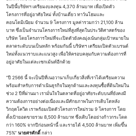
ในปีนี้บริษัทฯ เตรียมงบลงทุน 4,370 ล้านบาท เพื่อเปิดตัว
โครงการที่อยู่อาศัยใหม่ ทั้งบ้านเดี่ยว ทาว์นโฮมและ
คอนโดมิเนียม จำนวน 9 โครงการ มูลค่ารวมกว่า 21,100 ล้าน
บาท ซึ่งเป็นจำนวนโครงการใหม่ที่สูงที่สุดในประวัติศาสตร์ของ
บริษัท โดยโครงการใหม่ที่จะเปิดตัวยังคงมุ่งเน้นกลุ่มเป้าหมายใน
ตลาดระดับบนเป็นหลัก พร้อมกันนี้ บริษัทฯ เตรียมเปิดตัวแบรนด์
ใหม่ทั้งแนวราบและแนวสูง เพื่อให้ครอบคลุมกับความต้องการที่
อยู่อาศัยในแต่ละเซกเม้นท์อีกด้วย
“ปี 2566 นี้ จะเป็นปีที่เนอวานาเก็บเกี่ยวสิ่งที่เราได้เตรียมความ
พร้อมสำหรับการดำเนินธุรกิจในทุกด้านและลงทุนซื้อที่ดินใหม่ใน
ช่วง 2 ปีที่ผ่านมา เรามั่นใจในตลาดที่อยู่อาศัยระดับบนที่ยังคงมี
ความต้องการอย่างต่อเนื่องและมีศักยภาพในการเติบโตหลัง
วิกฤตโควิด เราพร้อมเปิดตัวโครงการใหม่รวม 9 โครงการ โดย
ตั้งเป้ายอดขายรวม 8,500 ล้านบาท ซึ่งเติบโตอย่างก้าวกระโดด
กว่า 160% จากปีก่อนหน้านี้ และรายได้ 4,500 ล้านบาท เพิ่มขึ้น
75%”
นายศรศักดิ์
กล่าว