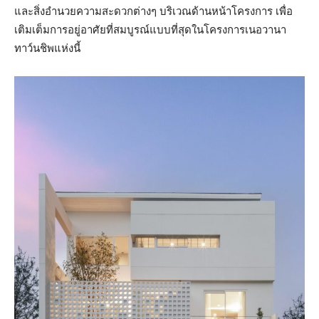
และสิ่งอำนวยความสะดวกต่างๆ บริเวณด้านหน้าโครงการ เพื่อ
เติมเต็มการอยู่อาศัยที่สมบูรณ์แบบที่สุดในโครงการเนอวานา
ทาว์นชิพแห่งนี้