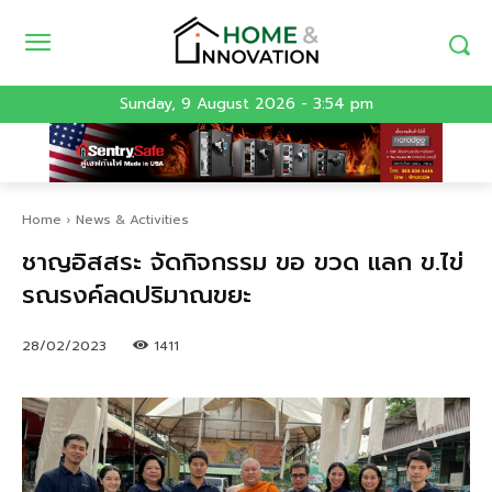
Sunday, 9 August 2026 - 3:54 pm
Home
News & Activities
ชาญอิสสระ จัดกิจกรรม ขอ ขวด แลก ข.ไข่
รณรงค์ลดปริมาณขยะ
28/02/2023
1411