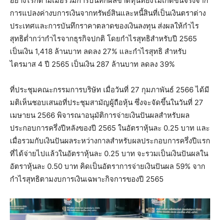
อย่างไรก็ตามเมื่อรวมการบันทึกผลขาดทุนที่ยังไม่เกิดขึ้นจริงจาก
การแปลงค่างบการเงินจากทรัพย์สินและหนี้สินที่เป็นเงินตราต่าง
ประเทศและการบันทึกราคาตลาดของเงินลงทุน ส่งผลให้กำไร
สุทธิต่ำกว่ากำไรจากธุรกิจปกติ โดยกำไรสุทธิสำหรับปี 2565
เป็นเงิน 1,418 ล้านบาท ลดลง 27% และกำไรสุทธิ สำหรับ
ไตรมาส 4 ปี 2565 เป็นเงิน 287 ล้านบาท ลดลง 39%
ที่ประชุมคณะกรรมการบริษัท เมื่อวันที่ 27 กุมภาพันธ์ 2566 ได้มี
มติเห็นชอบเสนอที่ประชุมสามัญผู้ถือหุ้น ซึ่งจะจัดขึ้นในวันที่ 27
เมษายน 2566 พิจารณาอนุมัติการจ่ายเงินปันผลสำหรับผล
ประกอบการครึ่งปีหลังของปี 2565 ในอัตราหุ้นละ 0.25 บาท และ
เมื่อรวมกับเงินปันผลระหว่างกาลสำหรับผลประกอบการครึ่งปีแรก
ที่ได้จ่ายไปแล้วในอัตราหุ้นละ 0.25 บาท จะรวมเป็นเงินปันผลใน
อัตราหุ้นละ 0.50 บาท คิดเป็นอัตราการจ่ายเงินปันผล 59% จาก
กำไรสุทธิตามงบการเงินเฉพาะกิจการของปี 2565