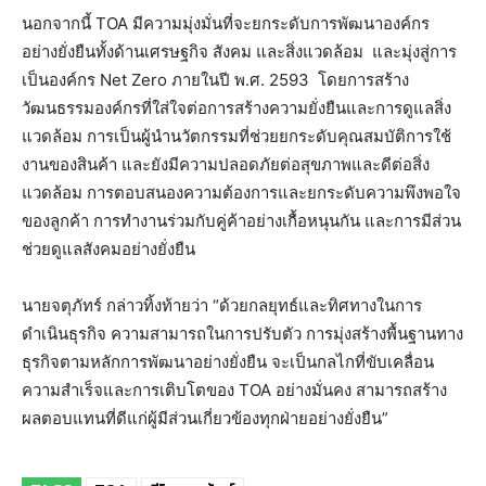
นอกจากนี้ TOA มีความมุ่งมั่นที่จะยกระดับการพัฒนาองค์กร
อย่างยั่งยืนทั้งด้านเศรษฐกิจ สังคม และสิ่งแวดล้อม และมุ่งสู่การ
เป็นองค์กร Net Zero ภายในปี พ.ศ. 2593 โดยการสร้าง
วัฒนธรรมองค์กรที่ใส่ใจต่อการสร้างความยั่งยืนและการดูแลสิ่ง
แวดล้อม การเป็นผู้นำนวัตกรรมที่ช่วยยกระดับคุณสมบัติการใช้
งานของสินค้า และยังมีความปลอดภัยต่อสุขภาพและดีต่อสิ่ง
แวดล้อม การตอบสนองความต้องการและยกระดับความพึงพอใจ
ของลูกค้า การทำงานร่วมกับคู่ค้าอย่างเกื้อหนุนกัน และการมีส่วน
ช่วยดูแลสังคมอย่างยั่งยืน
นายจตุภัทร์ กล่าวทิ้งท้ายว่า “ด้วยกลยุทธ์และทิศทางในการ
ดำเนินธุรกิจ ความสามารถในการปรับตัว การมุ่งสร้างพื้นฐานทาง
ธุรกิจตามหลักการพัฒนาอย่างยั่งยืน จะเป็นกลไกที่ขับเคลื่อน
ความสำเร็จและการเติบโตของ TOA อย่างมั่นคง สามารถสร้าง
ผลตอบแทนที่ดีแก่ผู้มีส่วนเกี่ยวข้องทุกฝ่ายอย่างยั่งยืน”