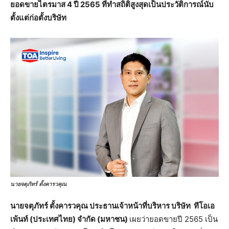
ยอดขายไตรมาส 4 ปี 2565 ที่ทำสถิติสูงสุดเป็นประวัติการณ์นับ
ตั้งแต่ก่อตั้งบริษัท
นายจตุภัทร์ ตั้งคารวคุณ
นายจตุภัทร์ ตั้งคารวคุณ ประธานเจ้าหน้าที่บริหาร บริษัท ทีโอเอ
เพ้นท์ (ประเทศไทย) จำกัด (มหาชน)
เผยว่ายอดขายปี 2565 เป็น