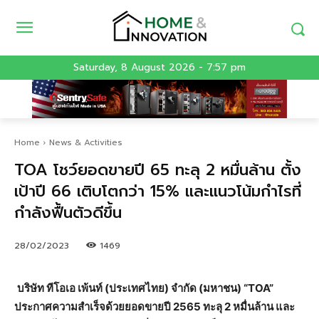
Saturday, 8 August 2026 - 7:57 pm
Home
News & Activities
TOA โชว์ยอดขายปี 65 ทะลุ 2 หมื่นล้าน ตั้ง
เป้าปี 66 เติบโตกว่า 15% และแนวโน้มกำไรที่
กำลังฟื้นตัวดีขึ้น
28/02/2023
1469
บริษัท ทีโอเอ เพ้นท์ (ประเทศไทย) จำกัด (มหาชน) “TOA”
ประกาศความสำเร็จด้วยยอดขายปี 2565 ทะลุ 2 หมื่นล้าน และ