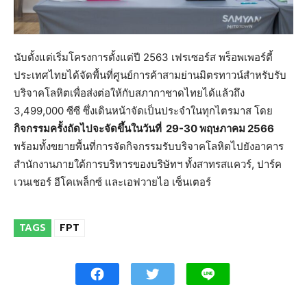
นับตั้งแต่เริ่มโครงการตั้งแต่ปี 2563 เฟรเซอร์ส พร็อพเพอร์ตี้
ประเทศไทยได้จัดพื้นที่ศูนย์การค้าสามย่านมิตรทาวน์สำหรับรับ
บริจาคโลหิตเพื่อส่งต่อให้กับสภากาชาดไทยได้แล้วถึง
3,499,000 ซีซี ซึ่งเดินหน้าจัดเป็นประจำในทุกไตรมาส โดย
กิจกรรมครั้งถัดไปจะจัดขึ้นในวันที่
29-30 พฤษภาคม 2566
พร้อมทั้งขยายพื้นที่การจัดกิจกรรมรับบริจาคโลหิตไปยังอาคาร
สำนักงานภายใต้การบริหารของบริษัทฯ ทั้งสาทรสแควร์, ปาร์ค
เวนเชอร์ อีโคเพล็กซ์ และเอฟวายไอ เซ็นเตอร์
TAGS
FPT