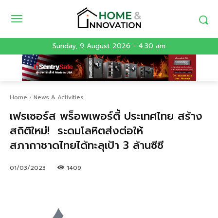
Sunday, 9 August 2026 - 4:30 am
Home
News & Activities
เฟรเซอร์ส พร็อพเพอร์ตี้ ประเทศไทย สร้าง
สถิติใหม่! ระดมโลหิตส่งต่อให้
สภากาชาดไทยได้ทะลุเป้า 3 ล้านซีซี
01/03/2023
1409