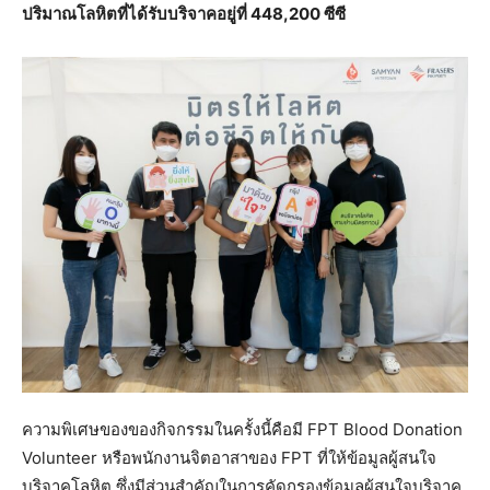
ปริมาณโลหิตที่ได้รับบริจาคอยู่ที่ 448,200 ซีซี
ความพิเศษของของกิจกรรมในครั้งนี้คือมี FPT Blood Donation
Volunteer หรือพนักงานจิตอาสาของ FPT ที่ให้ข้อมูลผู้สนใจ
บริจาคโลหิต ซึ่งมีส่วนสำคัญในการคัดกรองข้อมูลผู้สนใจบริจาค